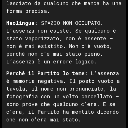
lasciato da qualcuno che manca ha una
forma precisa.
Neolingua:
SPAZIO NON OCCUPATO.
L’assenza non esiste. Se qualcuno è
stato vaporizzato, non è assente —
non è mai esistito. Non c’è vuoto,
perché non c’è mai stato pieno.
L’assenza è un errore logico.
Perché il Partito lo teme:
L’assenza
è memoria negativa. Il posto vuoto a
tavola, il nome non pronunciato, la
fotografia con un volto cancellato —
sono prove che qualcuno c’era. E se
c’era, il Partito ha mentito dicendo
che non c’era mai stato.