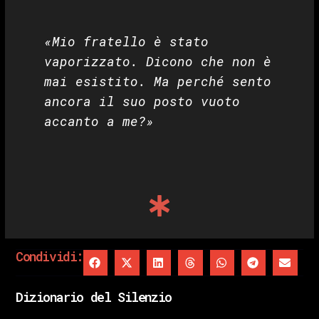
«Mio fratello è stato
vaporizzato. Dicono che non è
mai esistito. Ma perché sento
ancora il suo posto vuoto
accanto a me?»
Condividi:
Dizionario del Silenzio