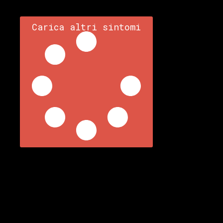
Carica altri sintomi