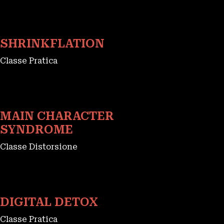
SHRINKFLATION
Classe Pratica
MAIN CHARACTER
SYNDROME
Classe Distorsione
DIGITAL DETOX
Classe Pratica