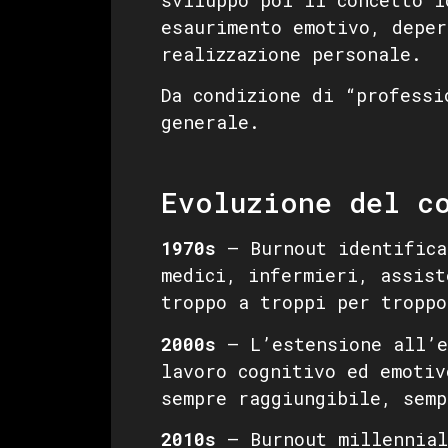
esaurimento emotivo, deper
realizzazione personale.
Da condizione di “professi
generale.
Evoluzione del c
1970s
— Burnout identifica
medici, infermieri, assist
troppo a troppi per troppo
2000s
— L’estensione all’e
lavoro cognitivo ed emotiv
sempre raggiungibile, semp
2010s
— Burnout millennial