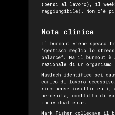
(pensi al lavoro), il week
raggiungibile). Non c’è pi
Nota clinica
Il burnout viene spesso tr
“gestisci meglio lo stress
balance”. Ma il burnout è
razionale di un organismo 
Maslach identifica sei cau
carico di lavoro eccessivo
ricompense insufficienti, 
percepita, conflitto di va
individualmente.
Mark Fisher collegava il b