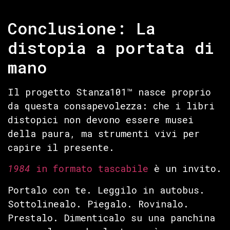
Conclusione: La
distopia a portata di
mano
Il progetto Stanza101™ nasce proprio
da questa consapevolezza: che i libri
distopici non devono essere musei
della paura, ma strumenti vivi per
capire il presente.
1984
in formato tascabile
è un invito.
Portalo con te. Leggilo in autobus.
Sottolinealo. Piegalo. Rovinalo.
Prestalo. Dimenticalo su una panchina