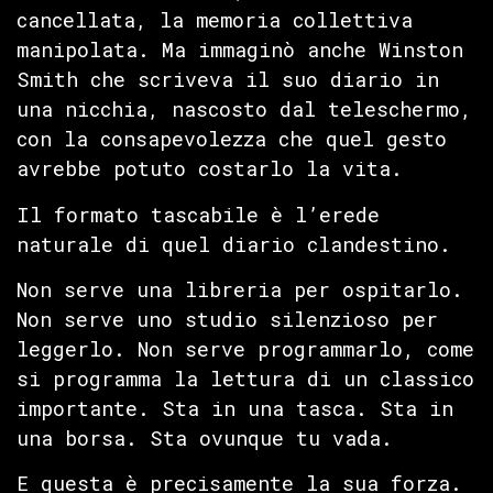
cancellata, la memoria collettiva
manipolata. Ma immaginò anche Winston
Smith che scriveva il suo diario in
una nicchia, nascosto dal teleschermo,
con la consapevolezza che quel gesto
avrebbe potuto costarlo la vita.
Il formato tascabile è l’erede
naturale di quel diario clandestino.
Non serve una libreria per ospitarlo.
Non serve uno studio silenzioso per
leggerlo. Non serve programmarlo, come
si programma la lettura di un classico
importante. Sta in una tasca. Sta in
una borsa. Sta ovunque tu vada.
E questa è precisamente la sua forza.