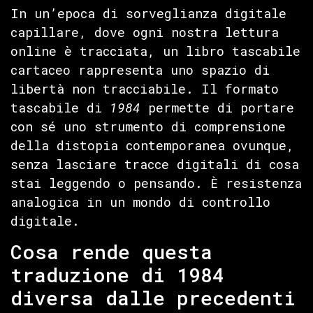
In un’epoca di sorveglianza digitale
capillare, dove ogni nostra lettura
online è tracciata, un libro tascabile
cartaceo rappresenta uno spazio di
libertà non tracciabile. Il formato
tascabile di
1984
permette di portare
con sé uno strumento di comprensione
della distopia contemporanea ovunque,
senza lasciare tracce digitali di cosa
stai leggendo o pensando. È resistenza
analogica in un mondo di controllo
digitale.
Cosa rende questa
traduzione di 1984
diversa dalle precedenti