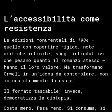
L’accessibilità come
resistenza
Le edizioni monumentali di
1984
—
quelle con copertine rigide, note
critiche infinite, saggi introduttivi
che pesano quanto il romanzo stesso —
hanno il loro valore. Ma trasformano
Orwell in un’icona da contemplare, non
in uno strumento da usare.
Il formato tascabile, invece,
democratizza la distopia.
Costa meno. Pesa meno. Si consuma, si