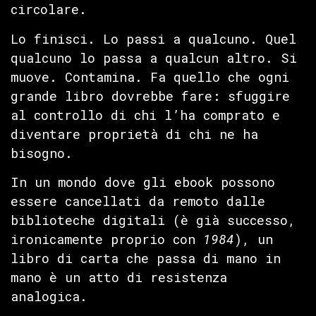
circolare.
Lo finisci. Lo passi a qualcuno. Quel
qualcuno lo passa a qualcun altro. Si
muove. Contamina. Fa quello che ogni
grande libro dovrebbe fare: sfuggire
al controllo di chi l’ha comprato e
diventare proprietà di chi ne ha
bisogno.
In un mondo dove gli ebook possono
essere cancellati da remoto dalle
biblioteche digitali (è già successo,
ironicamente proprio con
1984
), un
libro di carta che passa di mano in
mano è un atto di resistenza
analogica.