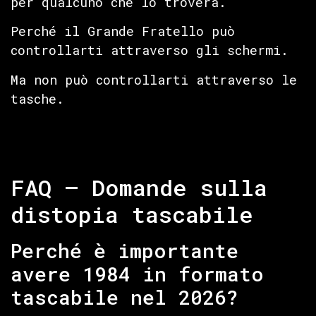
per qualcuno che lo troverà.
Perché il Grande Fratello può
controllarti attraverso gli schermi.
Ma non può controllarti attraverso le
tasche.
FAQ – Domande sulla
distopia tascabile
Perché è importante
avere 1984 in formato
tascabile nel 2026?