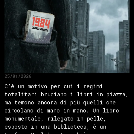
25/01/2026
C’è un motivo per cui i regimi
totalitari bruciano i libri in piazza,
ma temono ancora di più quelli che
circolano di mano in mano. Un libro
monumentale, rilegato in pelle,
esposto in una biblioteca, è un