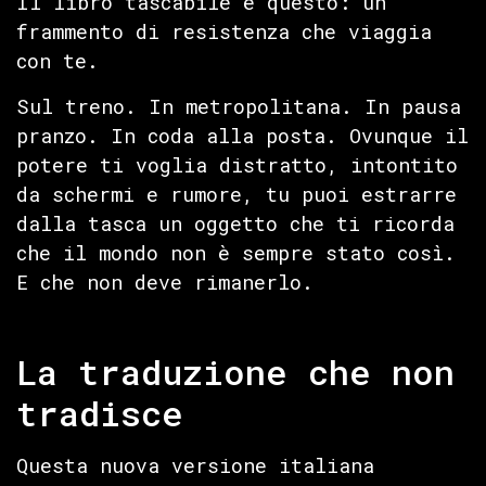
Il libro tascabile è questo: un
frammento di resistenza che viaggia
con te.
Sul treno. In metropolitana. In pausa
pranzo. In coda alla posta. Ovunque il
potere ti voglia distratto, intontito
da schermi e rumore, tu puoi estrarre
dalla tasca un oggetto che ti ricorda
che il mondo non è sempre stato così.
E che non deve rimanerlo.
La traduzione che non
tradisce
Questa nuova versione italiana