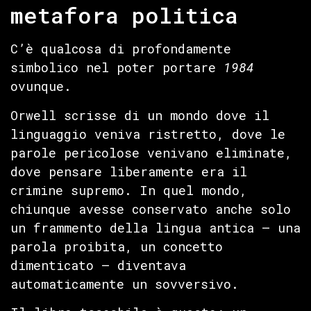
metafora politica
C’è qualcosa di profondamente
simbolico nel poter portare
1984
ovunque.
Orwell scrisse di un mondo dove il
linguaggio veniva ristretto, dove le
parole pericolose venivano eliminate,
dove pensare liberamente era il
crimine supremo. In quel mondo,
chiunque avesse conservato anche solo
un frammento della lingua antica — una
parola proibita, un concetto
dimenticato — diventava
automaticamente un sovversivo.