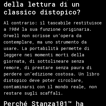
della lettura di un
classico distopico?
Al contrario: il tascabile restituisce
a
1984
la sua funzione originaria.
Orwell non scrisse un’opera da
contemplare, ma uno strumento da
usare. La portabilità permette di
leggere nei momenti morti della
giornata, di sottolineare senza
remore, di prestare senza paura di
perdere un’edizione costosa. Un libro
distopico deve poter circolare,
contaminarsi con il mondo reale, non
restare sugli scaffali.
Perché Stanza101™ ha