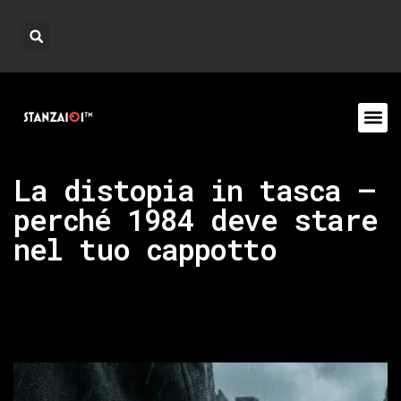
La distopia in tasca –
perché 1984 deve stare
nel tuo cappotto