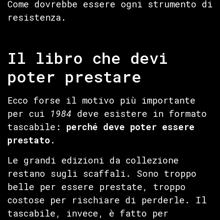
Come dovrebbe essere ogni strumento di
resistenza.
Il libro che devi
poter prestare
Ecco forse il motivo più importante
per cui
1984
deve esistere in formato
tascabile:
perché deve poter essere
prestato
.
Le grandi edizioni da collezione
restano sugli scaffali. Sono troppo
belle per essere prestate, troppo
costose per rischiare di perderle. Il
tascabile, invece, è fatto per