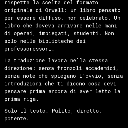
rispetta la scelta del formato
originale di Orwell: un libro pensato
per essere diffuso, non celebrato. Un
libro che doveva arrivare nelle mani
di operai, impiegati, studenti. Non
solo nelle biblioteche dei
professoressori.
La traduzione lavora nella stessa
direzione: senza fronzoli accademici,
senza note che spiegano l’ovvio, senza
introduzioni che ti dicono cosa devi
pensare prima ancora di aver letto la
prima riga.
Solo il testo. Pulito, diretto,
potente.