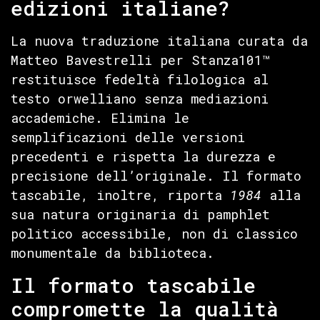
edizioni italiane?
La nuova traduzione italiana curata da
Matteo Bavestrelli per Stanza101™
restituisce fedeltà filologica al
testo orwelliano senza mediazioni
accademiche. Elimina le
semplificazioni delle versioni
precedenti e rispetta la durezza e
precisione dell’originale. Il formato
tascabile, inoltre, riporta
1984
alla
sua natura originaria di pamphlet
politico accessibile, non di classico
monumentale da biblioteca.
Il formato tascabile
compromette la qualità