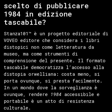
scelto di pubblicare
1984 in edizione
tascabile?
Stanza101™ è un progetto editoriale di
VOVEO editore che considera i libri
distopici non come letteratura da
museo, ma come strumenti di
comprensione del presente. Il formato
tascabile democratizza l’accesso alla
distopia orwelliana: costa meno, si
porta ovunque, si presta facilmente.
In un mondo dove la sorveglianza è
ovunque, rendere
1984
accessibile e
portabile è un atto di resistenza
culturale.