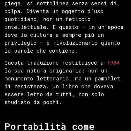
piega, si sottolinea senza sensi di
colpa. Diventa un oggetto d’uso
quotidiano, non un feticcio
intellettuale. E questo — in un’epoca
dove la cultura è sempre più un
privilegio — è rivoluzionario quanto
le parole che contiene.
Questa traduzione restituisce a
1984
la sua natura originaria: non un
monumento letterario, ma un pamphlet
di resistenza. Un libro che doveva
essere letto da tutti, non solo
studiato da pochi.
Portabilità come