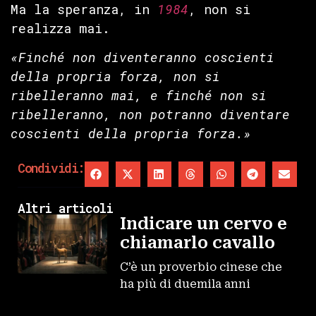
Ma la speranza, in
1984
, non si
realizza mai.
«Finché non diventeranno coscienti
della propria forza, non si
ribelleranno mai, e finché non si
ribelleranno, non potranno diventare
coscienti della propria forza.»
Condividi:
Altri articoli
Indicare un cervo e
chiamarlo cavallo
C’è un proverbio cinese che
ha più di duemila anni