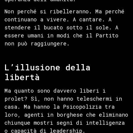
Non perché si ribelleranno. Ma perché
continuano a vivere. A cantare. A
stendere il bucato sotto il sole. A
essere umani in modi che il Partito
non può raggiungere.
L’illusione della
libertà
Ma quanto sono davvero liberi i
prolet? Sì, non hanno teleschermi in
casa. Ma hanno la Psicopolizia tra
loro, agenti in borghese che eliminano
chiunque mostri segni di intelligenza
o capacità di leadership.