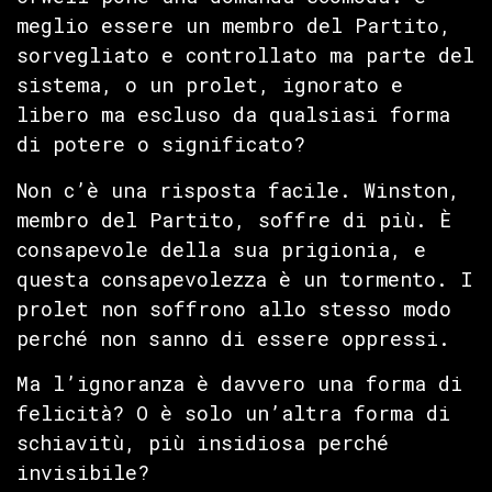
meglio essere un membro del Partito,
sorvegliato e controllato ma parte del
sistema, o un prolet, ignorato e
libero ma escluso da qualsiasi forma
di potere o significato?
Non c’è una risposta facile. Winston,
membro del Partito, soffre di più. È
consapevole della sua prigionia, e
questa consapevolezza è un tormento. I
prolet non soffrono allo stesso modo
perché non sanno di essere oppressi.
Ma l’ignoranza è davvero una forma di
felicità? O è solo un’altra forma di
schiavitù, più insidiosa perché
invisibile?