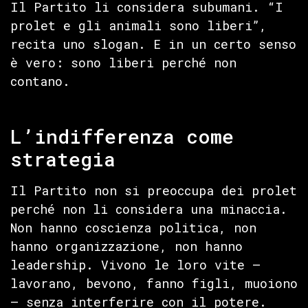
Il Partito li considera subumani. “I
prolet e gli animali sono liberi”,
recita uno slogan. E in un certo senso
è vero: sono liberi perché non
contano.
L’indifferenza come
strategia
Il Partito non si preoccupa dei prolet
perché non li considera una minaccia.
Non hanno coscienza politica, non
hanno organizzazione, non hanno
leadership. Vivono le loro vite —
lavorano, bevono, fanno figli, muoiono
— senza interferire con il potere.