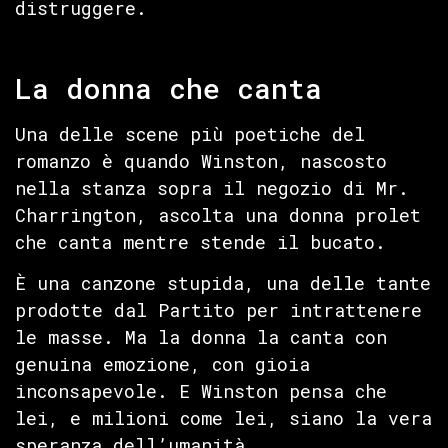
distruggere.
La donna che canta
Una delle scene più poetiche del
romanzo è quando Winston, nascosto
nella stanza sopra il negozio di Mr.
Charrington, ascolta una donna prolet
che canta mentre stende il bucato.
È una canzone stupida, una delle tante
prodotte dal Partito per intrattenere
le masse. Ma la donna la canta con
genuina emozione, con gioia
inconsapevole. E Winston pensa che
lei, e milioni come lei, siano la vera
speranza dell’umanità.