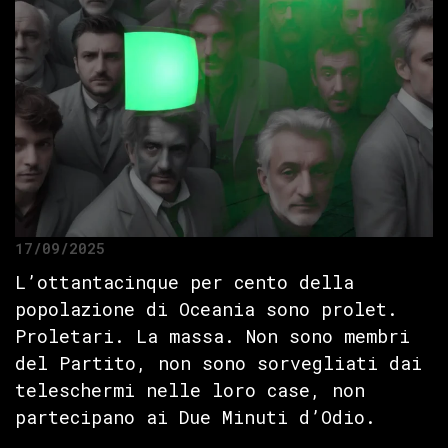
17/09/2025
L’ottantacinque per cento della
popolazione di Oceania sono prolet.
Proletari. La massa. Non sono membri
del Partito, non sono sorvegliati dai
teleschermi nelle loro case, non
partecipano ai Due Minuti d’Odio.