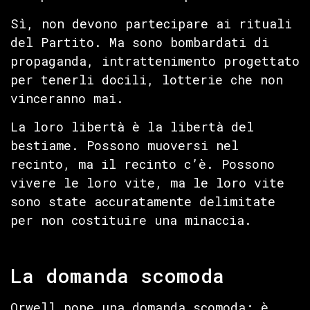
Sì, non devono partecipare ai rituali
del Partito. Ma sono bombardati di
propaganda, intrattenimento progettato
per tenerli docili, lotterie che non
vinceranno mai.
La loro libertà è la libertà del
bestiame. Possono muoversi nel
recinto, ma il recinto c’è. Possono
vivere le loro vite, ma le loro vite
sono state accuratamente delimitate
per non costituire una minaccia.
La domanda scomoda
Orwell pone una domanda scomoda: è