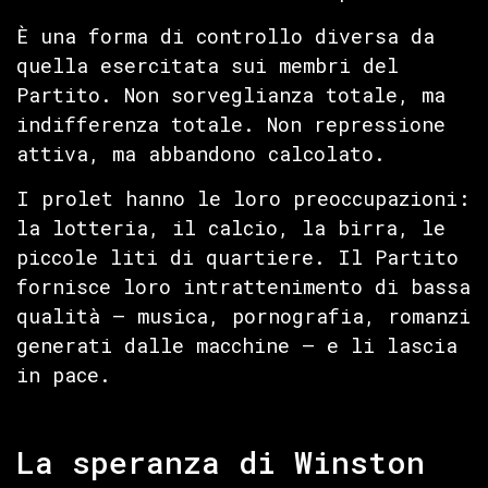
È una forma di controllo diversa da
quella esercitata sui membri del
Partito. Non sorveglianza totale, ma
indifferenza totale. Non repressione
attiva, ma abbandono calcolato.
I prolet hanno le loro preoccupazioni:
la lotteria, il calcio, la birra, le
piccole liti di quartiere. Il Partito
fornisce loro intrattenimento di bassa
qualità — musica, pornografia, romanzi
generati dalle macchine — e li lascia
in pace.
La speranza di Winston