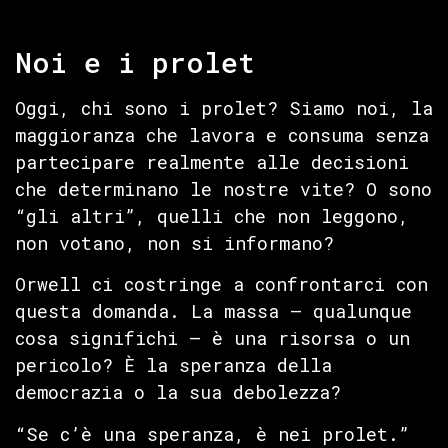
Noi e i prolet
Oggi, chi sono i prolet? Siamo noi, la
maggioranza che lavora e consuma senza
partecipare realmente alle decisioni
che determinano le nostre vite? O sono
“gli altri”, quelli che non leggono,
non votano, non si informano?
Orwell ci costringe a confrontarci con
questa domanda. La massa — qualunque
cosa significhi — è una risorsa o un
pericolo? È la speranza della
democrazia o la sua debolezza?
“Se c’è una speranza, è nei prolet.”