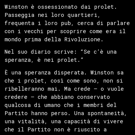
Winston è ossessionato dai prolet.
Passeggia nei loro quartieri,
frequenta i loro pub, cerca di parlare
con i vecchi per scoprire come era il
mondo prima della Rivoluzione.
Nel suo diario scrive: “Se c’è una
speranza, è nei prolet.”
È una speranza disperata. Winston sa
che i prolet, così come sono, non si
ribelleranno mai. Ma crede — o vuole
credere — che abbiano conservato
qualcosa di umano che i membri del
Partito hanno perso. Una spontaneità,
una vitalità, una capacità di vivere
che il Partito non è riuscito a