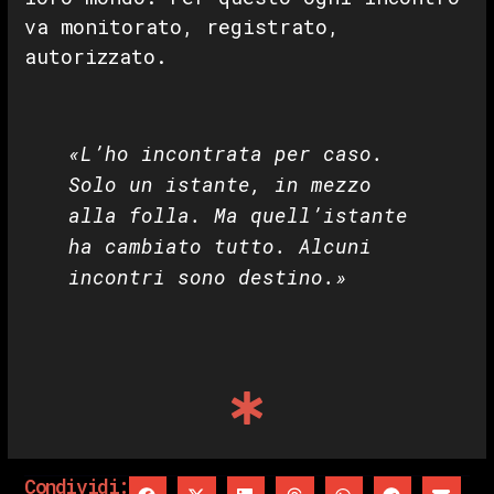
va monitorato, registrato,
autorizzato.
«L’ho incontrata per caso.
Solo un istante, in mezzo
alla folla. Ma quell’istante
ha cambiato tutto. Alcuni
incontri sono destino.»
Condividi: