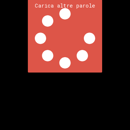
Carica altre parole