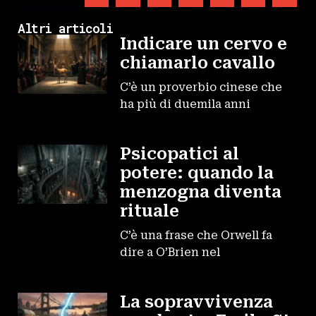
Altri articoli
Indicare un cervo e
chiamarlo cavallo
C’è un proverbio cinese che
ha più di duemila anni
Psicopatici al
potere: quando la
menzogna diventa
rituale
C’è una frase che Orwell fa
dire a O’Brien nel
La sopravvivenza