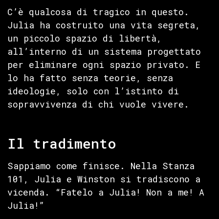
C’è qualcosa di tragico in questo.
Julia ha costruito una vita segreta,
un piccolo spazio di libertà,
all’interno di un sistema progettato
per eliminare ogni spazio privato. E
lo ha fatto senza teorie, senza
ideologie, solo con l’istinto di
sopravvivenza di chi vuole vivere.
Il tradimento
Sappiamo come finisce. Nella Stanza
101, Julia e Winston si tradiscono a
vicenda. “Fatelo a Julia! Non a me! A
Julia!”