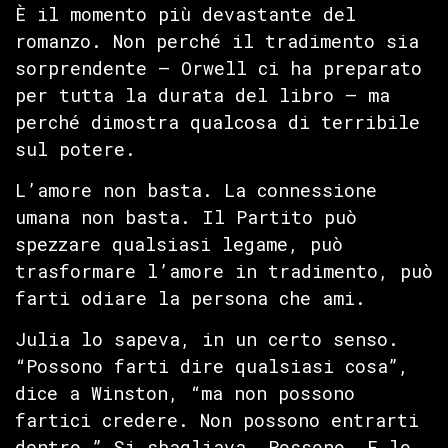
È il momento più devastante del
romanzo. Non perché il tradimento sia
sorprendente — Orwell ci ha preparato
per tutta la durata del libro — ma
perché dimostra qualcosa di terribile
sul potere.
L’amore non basta. La connessione
umana non basta. Il Partito può
spezzare qualsiasi legame, può
trasformare l’amore in tradimento, può
farti odiare la persona che ami.
Julia lo sapeva, in un certo senso.
“Possono farti dire qualsiasi cosa”,
dice a Winston, “ma non possono
fartici credere. Non possono entrarti
dentro.” Si sbagliava. Possono. E lo