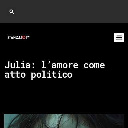
Julia: l’amore come
atto politico