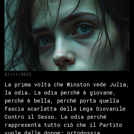
07/11/2025
La prima volta che Winston vede Julia,
la odia. La odia perché è giovane,
perché è bella, perché porta quella
fascia scarlatta della Lega Giovanile
Contro il Sesso. La odia perché
rappresenta tutto ciò che il Partito
vuole dalle donne: ortodossia,