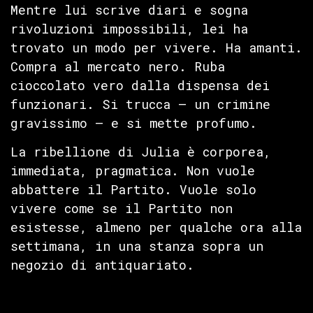
Mentre lui scrive diari e sogna
rivoluzioni impossibili, lei ha
trovato un modo per vivere. Ha amanti.
Compra al mercato nero. Ruba
cioccolato vero dalla dispensa dei
funzionari. Si trucca — un crimine
gravissimo — e si mette profumo.
La ribellione di Julia è corporea,
immediata, pragmatica. Non vuole
abbattere il Partito. Vuole solo
vivere come se il Partito non
esistesse, almeno per qualche ora alla
settimana, in una stanza sopra un
negozio di antiquariato.