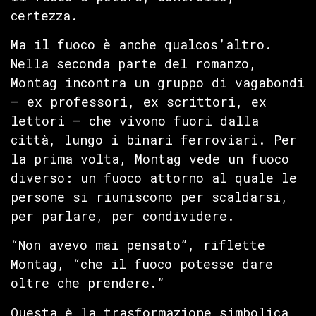
certezza.
Ma il fuoco è anche qualcos’altro.
Nella seconda parte del romanzo,
Montag incontra un gruppo di vagabondi
— ex professori, ex scrittori, ex
lettori — che vivono fuori dalla
città, lungo i binari ferroviari. Per
la prima volta, Montag vede un fuoco
diverso: un fuoco attorno al quale le
persone si riuniscono per scaldarsi,
per parlare, per condividere.
“Non avevo mai pensato”, riflette
Montag, “che il fuoco potesse dare
oltre che prendere.”
Questa è la trasformazione simbolica