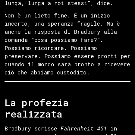
lunga, lunga a noi stessi”, dice.
Non è un lieto fine. È un inizio
incerto, una speranza fragile. Ma è
anche la risposta di Bradbury alla
domanda “cosa possiamo fare?”.
Possiamo ricordare. Possiamo
preservare. Possiamo essere pronti per
quando il mondo sarà pronto a ricevere
ciò che abbiamo custodito.
La profezia
realizzata
Bradbury scrisse
Fahrenheit 451
in