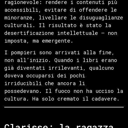
ragionevole: rendere i contenuti più
accessibili, evitare di offendere le
minoranze, livellare le disuguaglianze
culturali. Il risultato è stato la
desertificazione intellettuale — non
imposta, ma emergente.
I pompieri sono arrivati alla fine,
non all’inizio. Quando i libri erano
già diventati irrilevanti, qualcuno
doveva occuparsi dei pochi
irriducibili che ancora li
possedevano. Il fuoco non ha ucciso la
cultura. Ha solo cremato il cadavere.
Clarisse: la ragazza