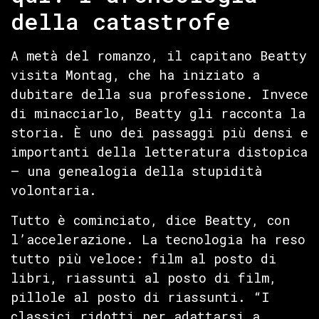
della catastrofe
A metà del romanzo, il capitano Beatty
visita Montag, che ha iniziato a
dubitare della sua professione. Invece
di minacciarlo, Beatty gli racconta la
storia. È uno dei passaggi più densi e
importanti della letteratura distopica
— una genealogia della stupidità
volontaria.
Tutto è cominciato, dice Beatty, con
l’accelerazione. La tecnologia ha reso
tutto più veloce: film al posto di
libri, riassunti al posto di film,
pillole al posto di riassunti. “I
classici ridotti per adattarsi a