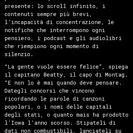
presente: lo scroll infinito, i
contenuti sempre più brevi,
l’incapacità di concentrazione, le
notifiche che interrompono ogni
pensiero, i podcast e gli audiolibri
che riempiono ogni momento di
silenzio.
“La gente vuole essere felice”, spiega
il capitano Beatty, il capo di Montag.
“E non lo è mai quando deve pensare.
Dategli concorsi che vincono
ricordando le parole di canzoni
popolari, o i nomi delle capitali
degli stati, o quanto mais ha prodotto
l’Iowa l’anno scorso. Stipateli di
dati non combustibili, lanciateli su