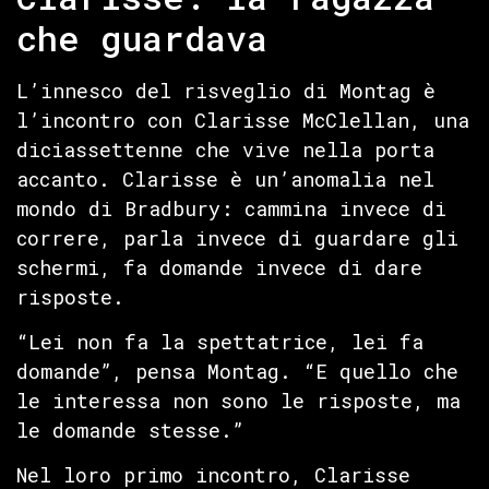
che guardava
L’innesco del risveglio di Montag è
l’incontro con Clarisse McClellan, una
diciassettenne che vive nella porta
accanto. Clarisse è un’anomalia nel
mondo di Bradbury: cammina invece di
correre, parla invece di guardare gli
schermi, fa domande invece di dare
risposte.
“Lei non fa la spettatrice, lei fa
domande”, pensa Montag. “E quello che
le interessa non sono le risposte, ma
le domande stesse.”
Nel loro primo incontro, Clarisse