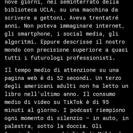
nove giorni, nel seminterrato della
biblioteca UCLA, su una macchina da
scrivere a gettoni. Aveva trentatré
anni. Non poteva immaginare internet,
gli smartphone, i social media, gli
algoritmi. Eppure descrisse il nostro
mondo con precisione superiore a quasi
tutti i futurologi professionisti.
Il tempo medio di attenzione su una
pagina web è di 52 secondi. Un terzo
degli americani adulti non ha letto un
libro nell’ultimo anno. Il consumo
medio di video su TikTok è di 95
minuti al giorno. I podcast riempiono
ogni momento di silenzio — in auto, in
palestra, sotto la doccia. Gli