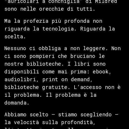
“auricolari a conchiglia” di Mildred
sono nelle orecchie di tutti.
Ma la profezia più profonda non
riguarda la tecnologia. Riguarda la
scelta.
Nessuno ci obbliga a non leggere. Non
ci sono pompieri che bruciano le
nostre biblioteche. I libri sono
disponibili come mai prima: ebook,
audiolibri, print on demand,
biblioteche gratuite. L’accesso non è
il problema. Il problema è la
domanda.
Abbiamo scelto — stiamo scegliendo —
la velocità sulla profondità,