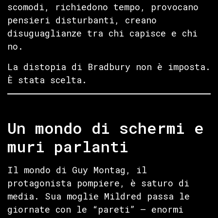
scomodi, richiedono tempo, provocano
pensieri disturbanti, creano
disuguaglianze tra chi capisce e chi
no.
La distopia di Bradbury non è imposta.
È stata scelta.
Un mondo di schermi e
muri parlanti
Il mondo di Guy Montag, il
protagonista pompiere, è saturo di
media. Sua moglie Mildred passa le
giornate con le “pareti” — enormi