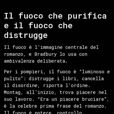
Il fuoco che purifica
e il fuoco che
distrugge
Il fuoco è l’immagine centrale del
romanzo, e Bradbury lo usa con
ambivalenza deliberata.
Per i pompieri, il fuoco è “luminoso e
pulito”: distrugge i libri, cancella
il disordine, riporta l’ordine.
Montag, all’inizio, trova piacere nel
suo lavoro. “Era un piacere bruciare”,
è la celebre prima frase del romanzo.
Il fuoco è potere, controllo,