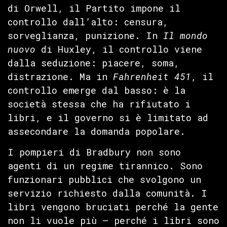
di Orwell, il Partito impone il
controllo dall’alto: censura,
sorveglianza, punizione. In
Il mondo
nuovo
di Huxley, il controllo viene
dalla seduzione: piacere, soma,
distrazione. Ma in
Fahrenheit 451
, il
controllo emerge dal basso: è la
società stessa che ha rifiutato i
libri, e il governo si è limitato ad
assecondare la domanda popolare.
I pompieri di Bradbury non sono
agenti di un regime tirannico. Sono
funzionari pubblici che svolgono un
servizio richiesto dalla comunità. I
libri vengono bruciati perché la gente
non li vuole più — perché i libri sono