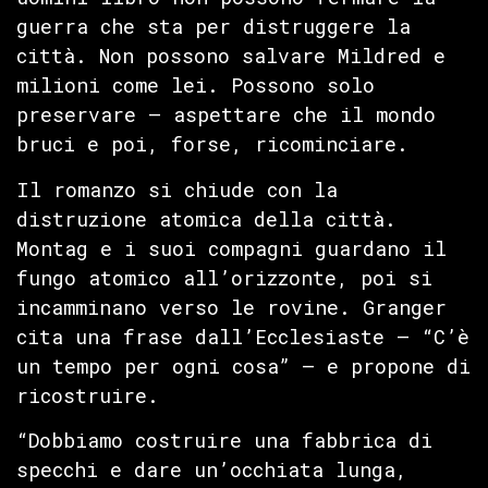
guerra che sta per distruggere la
città. Non possono salvare Mildred e
milioni come lei. Possono solo
preservare — aspettare che il mondo
bruci e poi, forse, ricominciare.
Il romanzo si chiude con la
distruzione atomica della città.
Montag e i suoi compagni guardano il
fungo atomico all’orizzonte, poi si
incamminano verso le rovine. Granger
cita una frase dall’Ecclesiaste — “C’è
un tempo per ogni cosa” — e propone di
ricostruire.
“Dobbiamo costruire una fabbrica di
specchi e dare un’occhiata lunga,