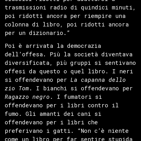
trasmissioni radio di quindici minuti,
poi ridotti ancora per riempire una
colonna di libro, poi ridotti ancora
per un dizionario.”
Poi è arrivata la democrazia
dell’offesa. Più la società diventava
diversificata, più gruppi si sentivano
offesi da questo o quel libro. I neri
si offendevano per
La capanna dello
zio Tom
. I bianchi si offendevano per
Ragazzo negro
. I fumatori si
offendevano per i libri contro il
fumo. Gli amanti dei cani si
offendevano per i libri che
preferivano i gatti. “Non c’è niente
come un libro per far sentire stupida