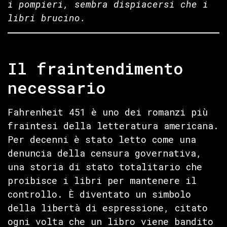
i pompieri, sembra dispiacersi che i
libri brucino.
Il fraintendimento
necessario
Fahrenheit 451 è uno dei romanzi più
fraintesi della letteratura americana.
Per decenni è stato letto come una
denuncia della censura governativa,
una storia di stato totalitario che
proibisce i libri per mantenere il
controllo. È diventato un simbolo
della libertà di espressione, citato
ogni volta che un libro viene bandito