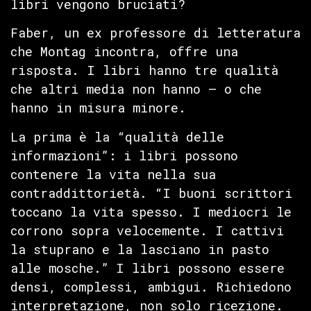
libri vengono bruciati?
Faber, un ex professore di letteratura
che Montag incontra, offre una
risposta. I libri hanno tre qualità
che altri media non hanno — o che
hanno in misura minore.
La prima è la “qualità delle
informazioni”: i libri possono
contenere la vita nella sua
contraddittorietà. “I buoni scrittori
toccano la vita spesso. I mediocri le
corrono sopra velocemente. I cattivi
la stuprano e la lasciano in pasto
alle mosche.” I libri possono essere
densi, complessi, ambigui. Richiedono
interpretazione, non solo ricezione.