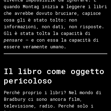
quando Montag inizia a leggere i libri
che avrebbe dovuto bruciare, capisce
cosa gli è stato tolto: non
informazioni, non dati, non risposte.
Gli è stata tolta la capacità di
pensare
— e con essa la capacità di
essere veramente umano.
Il libro come oggetto
pericoloso
Perché proprio i libri? Nel mondo di
Bradbury ci sono ancora film,
televisione, radio. Perché solo i