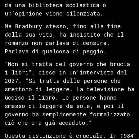
da una biblioteca scolastica o
un’opinione viene silenziata.
Ma Bradbury stesso, fino alla fine
della sua vita, ha insistito che il
romanzo non parlava di censura.
Parlava di qualcosa di peggio.
“Non si tratta del governo che brucia
i libri”, disse in un’intervista del
2007. “Si tratta delle persone che
smettono di leggere. La televisione ha
ucciso il libro. Le persone hanno
smesso di leggere da sole, e poi il
governo ha semplicemente formalizzato
ciò che era già accaduto.”
Questa distinzione è cruciale. In
1984