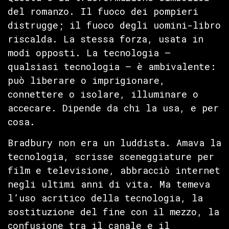
del romanzo. Il fuoco dei pompieri
distrugge; il fuoco degli uomini-libro
riscalda. La stessa forza, usata in
modi opposti. La tecnologia —
qualsiasi tecnologia — è ambivalente:
può liberare o imprigionare,
connettere o isolare, illuminare o
accecare. Dipende da chi la usa, e per
cosa.
Bradbury non era un luddista. Amava la
tecnologia, scrisse sceneggiature per
film e televisione, abbracciò internet
negli ultimi anni di vita. Ma temeva
l’uso acritico della tecnologia, la
sostituzione del fine con il mezzo, la
confusione tra il canale e il