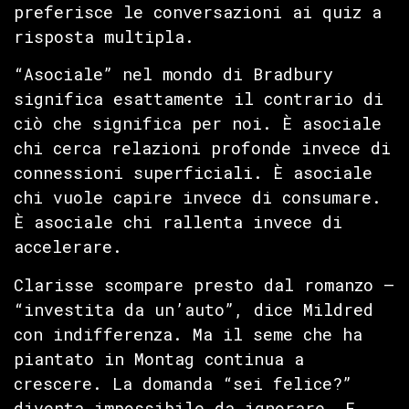
preferisce le conversazioni ai quiz a
risposta multipla.
“Asociale” nel mondo di Bradbury
significa esattamente il contrario di
ciò che significa per noi. È asociale
chi cerca relazioni profonde invece di
connessioni superficiali. È asociale
chi vuole capire invece di consumare.
È asociale chi rallenta invece di
accelerare.
Clarisse scompare presto dal romanzo —
“investita da un’auto”, dice Mildred
con indifferenza. Ma il seme che ha
piantato in Montag continua a
crescere. La domanda “sei felice?”
diventa impossibile da ignorare. E