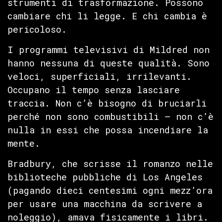
strumenti di trasformazione. Possono
cambiare chi li legge. E chi cambia è
pericoloso.
I programmi televisivi di Mildred non
hanno nessuna di queste qualità. Sono
veloci, superficiali, irrilevanti.
Occupano il tempo senza lasciare
traccia. Non c’è bisogno di bruciarli
perché non sono combustibili — non c’è
nulla in essi che possa incendiare la
mente.
Bradbury, che scrisse il romanzo nelle
biblioteche pubbliche di Los Angeles
(pagando dieci centesimi ogni mezz’ora
per usare una macchina da scrivere a
noleggio), amava fisicamente i libri.