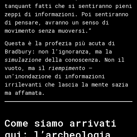
tanquant fatti che si sentiranno pieni
zeppi di informazioni. Poi sentiranno
di pensare, avranno un senso di
movimento senza muoversi.”
Questa è la profezia più acuta di
Bradbury: non l’ignoranza, ma la
simulazione
della conoscenza. Non il
vuoto, ma il
riempimento
—
un’inondazione di informazioni
irrilevanti che lascia la mente sazia
ma affamata.
Come siamo arrivati
qui: l’archeologia