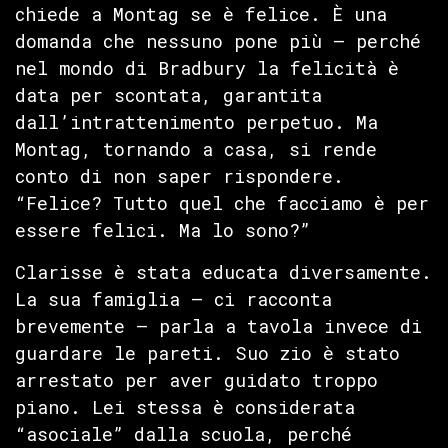
chiede a Montag se è felice. È una
domanda che nessuno pone più — perché
nel mondo di Bradbury la felicità è
data per scontata, garantita
dall’intrattenimento perpetuo. Ma
Montag, tornando a casa, si rende
conto di non saper rispondere.
“Felice? Tutto quel che facciamo è per
essere felici. Ma lo sono?”
Clarisse è stata educata diversamente.
La sua famiglia — ci racconta
brevemente — parla a tavola invece di
guardare le pareti. Suo zio è stato
arrestato per aver guidato troppo
piano. Lei stessa è considerata
“asociale” dalla scuola, perché