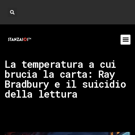
La temperatura a cui
brucia la carta: Ray
Bradbury e il suicidio
della lettura