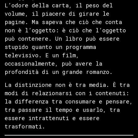
L’odore della carta, il peso del
volume, il piacere di girare le
pagine. Ma sapeva che ciò che conta
non è l’oggetto: è ciò che l’oggetto
può contenere. Un libro può essere
stupido quanto un programma
televisivo. E un film,
occasionalmente, può avere la
profondità di un grande romanzo.
La distinzione non è tra media. È tra
modi di relazionarsi con i contenuti:
la differenza tra consumare e pensare,
tra passare il tempo e usarlo, tra
essere intrattenuti e essere
trasformati.