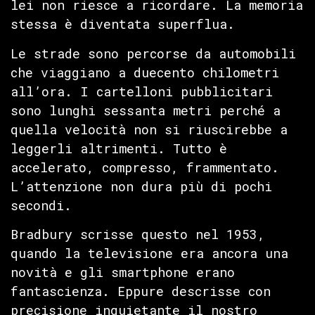
lei non riesce a ricordare. La memoria
stessa è diventata superflua.
Le strade sono percorse da automobili
che viaggiano a duecento chilometri
all’ora. I cartelloni pubblicitari
sono lunghi sessanta metri perché a
quella velocità non si riuscirebbe a
leggerli altrimenti. Tutto è
accelerato, compresso, frammentato.
L’attenzione non dura più di pochi
secondi.
Bradbury scrisse questo nel 1953,
quando la televisione era ancora una
novità e gli smartphone erano
fantascienza. Eppure descrisse con
precisione inquietante il nostro