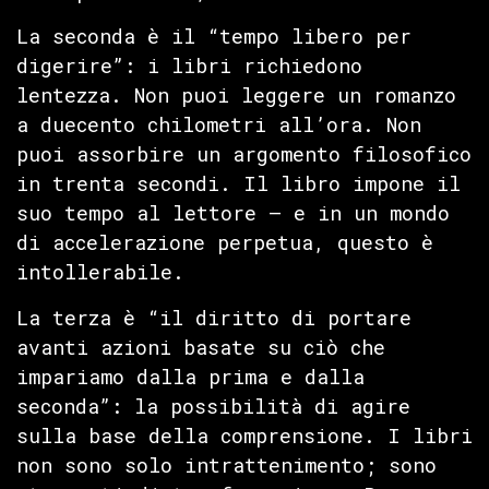
La seconda è il “tempo libero per
digerire”: i libri richiedono
lentezza. Non puoi leggere un romanzo
a duecento chilometri all’ora. Non
puoi assorbire un argomento filosofico
in trenta secondi. Il libro impone il
suo tempo al lettore — e in un mondo
di accelerazione perpetua, questo è
intollerabile.
La terza è “il diritto di portare
avanti azioni basate su ciò che
impariamo dalla prima e dalla
seconda”: la possibilità di agire
sulla base della comprensione. I libri
non sono solo intrattenimento; sono