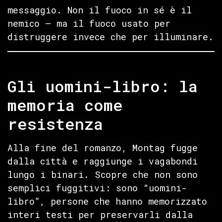
messaggio. Non il fuoco in sé è il
nemico — ma il fuoco usato per
distruggere invece che per illuminare.
Gli uomini-libro: la
memoria come
resistenza
Alla fine del romanzo, Montag fugge
dalla città e raggiunge i vagabondi
lungo i binari. Scopre che non sono
semplici fuggitivi: sono “uomini-
libro”, persone che hanno memorizzato
interi testi per preservarli dalla