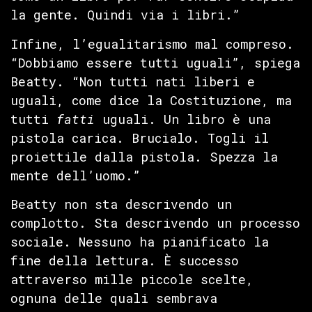
la gente. Quindi via i libri.”
Infine, l’egualitarismo mal compreso.
“Dobbiamo essere tutti uguali”, spiega
Beatty. “Non tutti nati liberi e
uguali, come dice la Costituzione, ma
tutti
fatti
uguali. Un libro è una
pistola carica. Brucialo. Togli il
proiettile dalla pistola. Spezza la
mente dell’uomo.”
Beatty non sta descrivendo un
complotto. Sta descrivendo un processo
sociale. Nessuno ha pianificato la
fine della lettura. È successo
attraverso mille piccole scelte,
ognuna delle quali sembrava