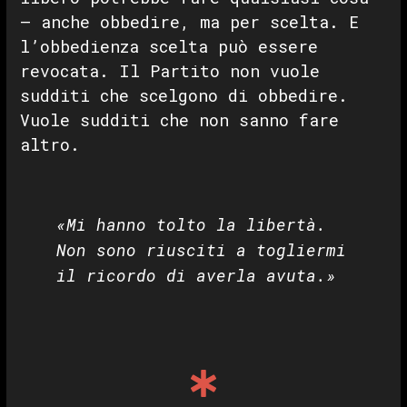
— anche obbedire, ma per scelta. E
l’obbedienza scelta può essere
revocata. Il Partito non vuole
sudditi che scelgono di obbedire.
Vuole sudditi che non sanno fare
altro.
«Mi hanno tolto la libertà.
Non sono riusciti a togliermi
il ricordo di averla avuta.»