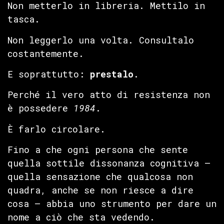
Non metterlo in libreria. Mettilo in
tasca.
Non leggerlo una volta. Consultalo
costantemente.
E soprattutto:
prestalo
.
Perché il vero atto di resistenza non
è possedere
1984
.
È farlo circolare.
Fino a che ogni persona che sente
quella sottile dissonanza cognitiva —
quella sensazione che qualcosa non
quadra, anche se non riesce a dire
cosa — abbia uno strumento per dare un
nome a ciò che sta vedendo.