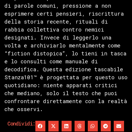
di parole comuni, pressione a non
esprimere certi pensieri, riscrittura
della storia recente, rituali di
rabbia collettiva contro nemici
designati. Invece di leggerlo una
volta e archiviarlo mentalmente come
“fiction distopica”, lo tieni in tasca
e lo consulti come manuale di
decodifica. Questa edizione tascabile
Stanza101™ è progettata per questo uso
quotidiano: niente apparati critici
che mediano, solo il testo che puoi
confrontare direttamente con la realtà
che osservi.
Condividi: