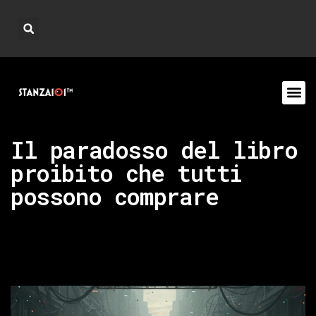
Il paradosso del libro
proibito che tutti
possono comprare