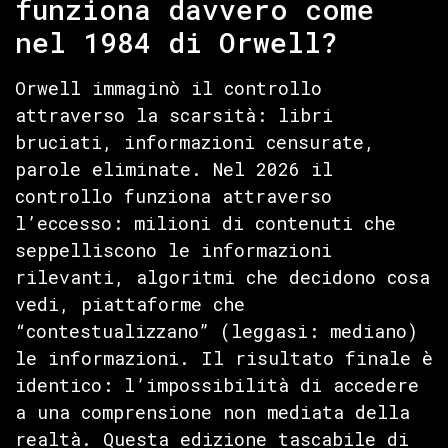
funziona davvero come
nel 1984 di Orwell?
Orwell immaginò il controllo
attraverso la scarsità: libri
bruciati, informazioni censurate,
parole eliminate. Nel 2026 il
controllo funziona attraverso
l’eccesso: milioni di contenuti che
seppelliscono le informazioni
rilevanti, algoritmi che decidono cosa
vedi, piattaforme che
“contestualizzano” (leggasi: mediano)
le informazioni. Il risultato finale è
identico: l’impossibilità di accedere
a una comprensione non mediata della
realtà. Questa edizione tascabile di