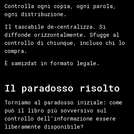
Controlla ogni copia, ogni parola,
ogni distribuzione.
Il tascabile de-centralizza. Si
diffonde orizzontalmente. Sfugge al
controllo di chiunque, incluso chi lo
compra.
È samizdat in formato legale.
Il paradosso risolto
Torniamo al paradosso iniziale: come
può il libro più sovversivo sul
controllo dell’informazione essere
liberamente disponibile?