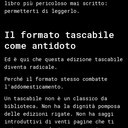
libro più pericoloso mai scritto:
permetterti di leggerlo.
Il formato tascabile
come antidoto
Ed è qui che questa edizione tascabile
diventa radicale.
Perché il formato stesso combatte
l’addomesticamento.
Un tascabile non è un classico da
biblioteca. Non ha la dignità pomposa
delle edizioni rigate. Non ha saggi
introduttivi di venti pagine che ti