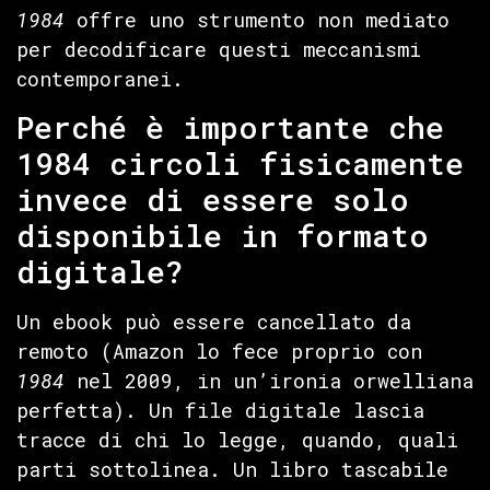
1984
offre uno strumento non mediato
per decodificare questi meccanismi
contemporanei.
Perché è importante che
1984 circoli fisicamente
invece di essere solo
disponibile in formato
digitale?
Un ebook può essere cancellato da
remoto (Amazon lo fece proprio con
1984
nel 2009, in un’ironia orwelliana
perfetta). Un file digitale lascia
tracce di chi lo legge, quando, quali
parti sottolinea. Un libro tascabile