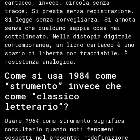
cartaceo, invece, circola senza
tracce. Si presta senza registrazione.
Si legge senza sorveglianza. Si annota
senza che qualcuno sappia cosa hai
sottolineato. Nella distopia digitale
contemporanea, un libro cartaceo è uno
spazio di libertà non tracciabile. È
resistenza analogica.
Come si usa 1984 come
“strumento” invece che
come “classico
letterario”?
Usare
1984
come strumento significa
consultarlo quando noti fenomeni
sospetti nel presente: ridefinizione