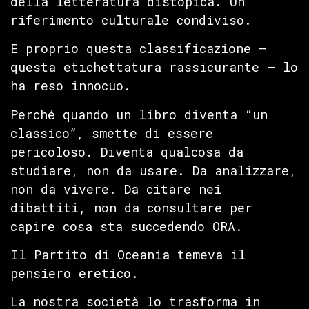
della letteratura distopica. Un
riferimento culturale condiviso.
E proprio questa classificazione —
questa etichettatura rassicurante — lo
ha reso innocuo.
Perché quando un libro diventa “un
classico”, smette di essere
pericoloso. Diventa qualcosa da
studiare, non da usare. Da analizzare,
non da vivere. Da citare nei
dibattiti, non da consultare per
capire cosa sta succedendo ORA.
Il Partito di Oceania temeva il
pensiero eretico.
La nostra società lo trasforma in