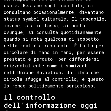
usare. Restano sugli scaffali, si
consultano occasionalmente, diventano
status symbol culturale. Il tascabile,
invece, sta in tasca, si porta
ovunque, si consulta quotidianamente
quando si nota qualcosa di sospetto
nella realtà circostante. È fatto per
circolare di mano in mano, per essere
prestato e perduto, per diffondersi
orizzontalmente come i samizdat
nell’Unione Sovietica. Un libro che
circola sfugge al controllo, e questo
lo rende politicamente pericoloso.
Il controllo
dell’informazione oggi