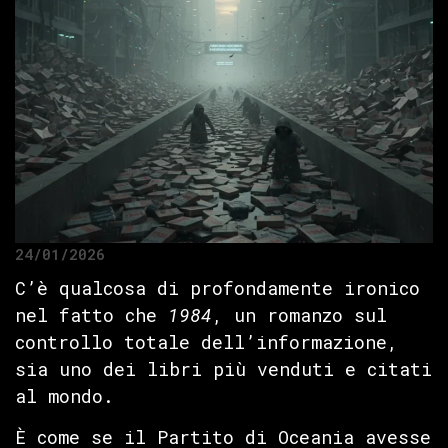
24/01/2026
C’è qualcosa di profondamente ironico
nel fatto che
1984
, un romanzo sul
controllo totale dell’informazione,
sia uno dei libri più venduti e citati
al mondo.
È come se il Partito di Oceania avesse