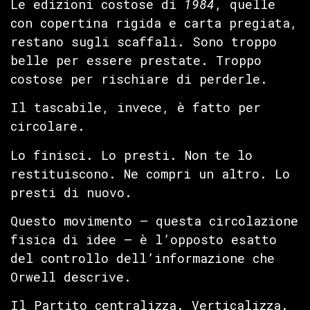
Le edizioni costose di
1984
, quelle
con copertina rigida e carta pregiata,
restano sugli scaffali. Sono troppo
belle per essere prestate. Troppo
costose per rischiare di perderle.
Il tascabile, invece, è fatto per
circolare.
Lo finisci. Lo presti. Non te lo
restituiscono. Ne compri un altro. Lo
presti di nuovo.
Questo movimento — questa circolazione
fisica di idee — è l’opposto esatto
del controllo dell’informazione che
Orwell descrive.
Il Partito centralizza. Verticalizza.