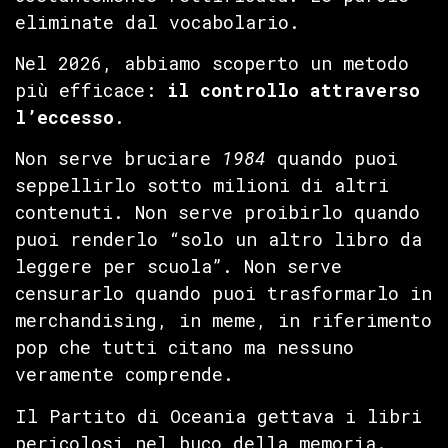
eliminate dal vocabolario.
Nel 2026, abbiamo scoperto un metodo
più efficace:
il controllo attraverso
l’eccesso
.
Non serve bruciare
1984
quando puoi
seppellirlo sotto milioni di altri
contenuti. Non serve proibirlo quando
puoi renderlo “solo un altro libro da
leggere per scuola”. Non serve
censurarlo quando puoi trasformarlo in
merchandising, in meme, in riferimento
pop che tutti citano ma nessuno
veramente comprende.
Il Partito di Oceania gettava i libri
pericolosi nel buco della memoria.