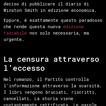
deciso di pubblicare il diario di
Winston Smith in edizione economica.
Eppure, è esattamente questo paradosso
che rende questa nuova
edizione
tascabile
non solo necessaria, ma
urgente.
La censura attraverso
l’eccesso
Nel romanzo, il Partito controlla
l’informazione attraverso la scarsità.
I libri vengono bruciati, riscritti,
cancellati. La storia viene
costantemente rettificata. Le parole