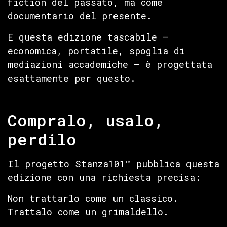
fiction del passato, ma come
documentario del presente.
E questa edizione tascabile —
economica, portatile, spoglia di
mediazioni accademiche — è progettata
esattamente per questo.
Compralo, usalo,
perdilo
Il progetto Stanza101™ pubblica questa
edizione con una richiesta precisa:
Non trattarlo come un classico.
Trattalo come un grimaldello.