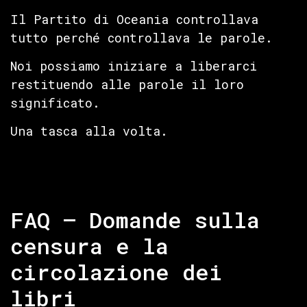
Il Partito di Oceania controllava
tutto perché controllava le parole.
Noi possiamo iniziare a liberarci
restituendo alle parole il loro
significato.
Una tasca alla volta.
FAQ – Domande sulla
censura e la
circolazione dei
libri