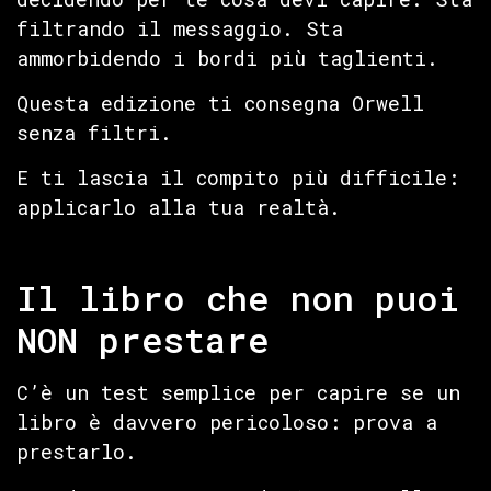
filtrando il messaggio. Sta
ammorbidendo i bordi più taglienti.
Questa edizione ti consegna Orwell
senza filtri.
E ti lascia il compito più difficile:
applicarlo alla tua realtà.
Il libro che non puoi
NON prestare
C’è un test semplice per capire se un
libro è davvero pericoloso: prova a
prestarlo.