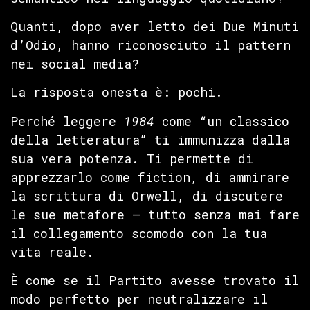
Quanti, dopo aver letto dei Due Minuti
d’Odio, hanno riconosciuto il pattern
nei social media?
La risposta onesta è: pochi.
Perché leggere
1984
come “un classico
della letteratura” ti immunizza dalla
sua vera potenza. Ti permette di
apprezzarlo come fiction, di ammirare
la scrittura di Orwell, di discutere
le sue metafore — tutto senza mai fare
il collegamento scomodo con la tua
vita reale.
È come se il Partito avesse trovato il
modo perfetto per neutralizzare il