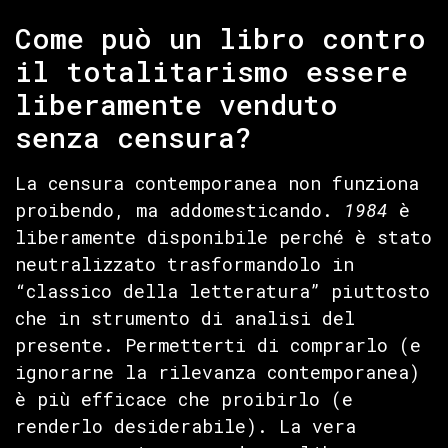
Come può un libro contro
il totalitarismo essere
liberamente venduto
senza censura?
La censura contemporanea non funziona
proibendo, ma addomesticando.
1984
è
liberamente disponibile perché è stato
neutralizzato trasformandolo in
“classico della letteratura” piuttosto
che in strumento di analisi del
presente. Permetterti di comprarlo (e
ignorarne la rilevanza contemporanea)
è più efficace che proibirlo (e
renderlo desiderabile). La vera