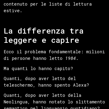
contenuto per le liste di lettura
estive.
La differenza tra
leggere e capire
Ecco il problema fondamentale: milioni
di persone hanno letto
1984
.
Ma quanti lo hanno capito?
Quanti, dopo aver letto del
teleschermo, hanno spento Alexa?
Quanti, dopo aver letto della
Neolingua, hanno notato lo slittamento
semantico nel linguaggio quotidiano?