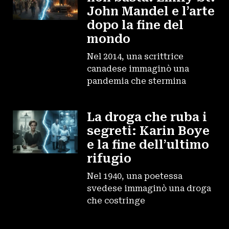
John Mandel e l’arte
dopo la fine del
mondo
Nel 2014, una scrittrice
canadese immaginò una
pandemia che stermina
La droga che ruba i
segreti: Karin Boye
e la fine dell’ultimo
rifugio
Nel 1940, una poetessa
svedese immaginò una droga
che costringe