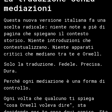
mediazioni
Questa nuova versione italiana fa una
scelta radicale: niente note a piè di
pagina che spiegano il contesto
storico. Niente introduzioni che
contestualizzano. Niente apparati
critici che mediano tra te e Orwell.
Solo la traduzione. Fedele. Precisa.
Dura.
Perché ogni mediazione è una forma di
controllo.
Ogni volta che qualcuno ti spiega
“cosa Orwell voleva dire”, sta
decidendo per te cosa devi capire. Sta