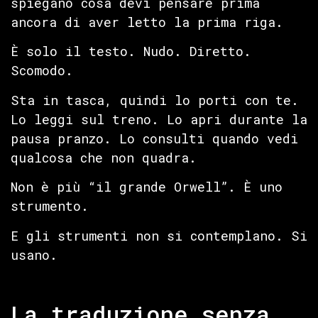
spiegano cosa devi pensare prima
ancora di aver letto la prima riga.
È solo il testo. Nudo. Diretto.
Scomodo.
Sta in tasca, quindi lo porti con te.
Lo leggi sul treno. Lo apri durante la
pausa pranzo. Lo consulti quando vedi
qualcosa che non quadra.
Non è più “il grande Orwell”. È uno
strumento.
E gli strumenti non si contemplano. Si
usano.
La traduzione senza