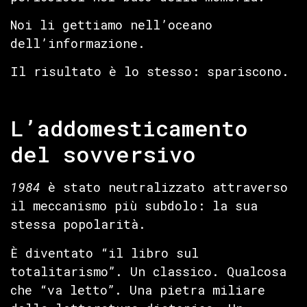
Noi li gettiamo nell’oceano
dell’informazione.
Il risultato è lo stesso: spariscono.
L’addomesticamento
del sovversivo
1984
è stato neutralizzato attraverso
il meccanismo più subdolo: la sua
stessa popolarità.
È diventato “il libro sul
totalitarismo”. Un classico. Qualcosa
che “va letto”. Una pietra miliare