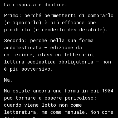
La risposta è duplice.
Primo: perché permetterti di comprarlo
(e ignorarlo) è più efficace che
proibirlo (e renderlo desiderabile).
Secondo: perché nella sua forma
addomesticata — edizione da
collezione, classico letterario,
lettura scolastica obbligatoria — non
è più sovversivo.
Ma.
Ma esiste ancora una forma in cui
1984
può tornare a essere pericoloso:
quando viene letto non come
letteratura, ma come manuale. Non come