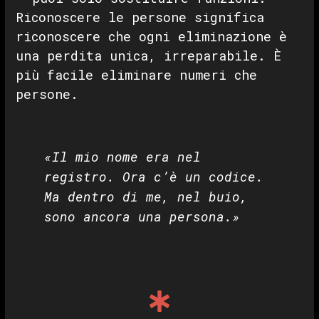
Riconoscere le persone significa
riconoscere che ogni eliminazione è
una perdita unica, irreparabile. È
più facile eliminare numeri che
persone.
«Il mio nome era nel
registro. Ora c’è un codice.
Ma dentro di me, nel buio,
sono ancora una persona.»