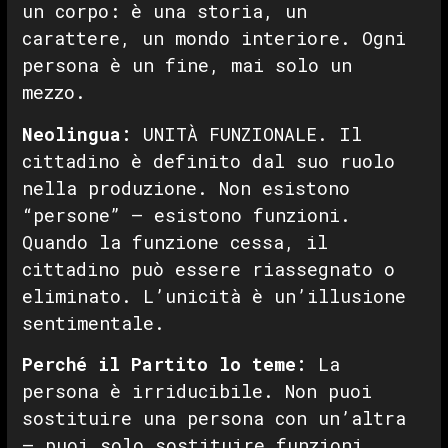
un corpo: è una storia, un
carattere, un mondo interiore. Ogni
persona è un fine, mai solo un
mezzo.
Neolingua:
UNITÀ FUNZIONALE. Il
cittadino è definito dal suo ruolo
nella produzione. Non esistono
“persone” — esistono funzioni.
Quando la funzione cessa, il
cittadino può essere riassegnato o
eliminato. L’unicità è un’illusione
sentimentale.
Perché il Partito lo teme:
La
persona è irriducibile. Non puoi
sostituire una persona con un’altra
— puoi solo sostituire funzioni.