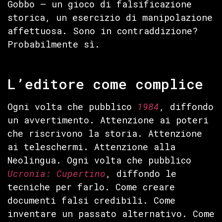
Gobbo — un gioco di falsificazione
storica, un esercizio di manipolazione
affettuosa. Sono in contraddizione?
Probabilmente sì.
L’editore come complice
Ogni volta che pubblico
1984
, diffondo
un avvertimento. Attenzione ai poteri
che riscrivono la storia. Attenzione
ai teleschermi. Attenzione alla
Neolingua. Ogni volta che pubblico
Ucronia: Cupertino
, diffondo le
tecniche per farlo. Come creare
documenti falsi credibili. Come
inventare un passato alternativo. Come