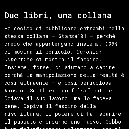
Due libri, una collana
Ho deciso di pubblicare entrambi nella
stessa collana — Stanza101 — perché
credo che appartengano insieme.
1984
ci mostra il pericolo.
Ucronia:
Cupertino
ci mostra il fascino.
Insieme, forse, ci aiutano a capire
perché la manipolazione della realtà è
così attraente — e così pericolosa.
Winston Smith era un falsificatore.
Odiava il suo lavoro, ma lo faceva
bene. Capiva il fascino della
riscrittura, il potere di far sparire
il passato e crearne uno nuovo. Gobbo