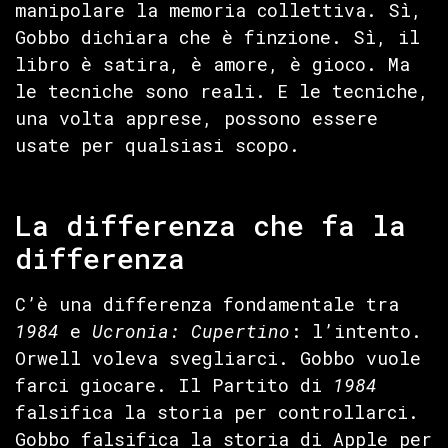
manipolare la memoria collettiva. Sì,
Gobbo dichiara che è finzione. Sì, il
libro è satira, è amore, è gioco. Ma
le tecniche sono reali. E le tecniche,
una volta apprese, possono essere
usate per qualsiasi scopo.
La differenza che fa la
differenza
C’è una differenza fondamentale tra
1984
e
Ucronia: Cupertino
: l’intento.
Orwell voleva svegliarci. Gobbo vuole
farci giocare. Il Partito di
1984
falsifica la storia per controllarci.
Gobbo falsifica la storia di Apple per