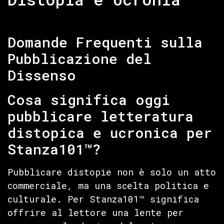
Domande Frequenti sulla
Pubblicazione del
Dissenso
Cosa significa oggi
pubblicare letteratura
distopica e ucronica per
Stanza101™?
Pubblicare distopie non è solo un atto
commerciale, ma una scelta politica e
culturale. Per Stanza101™ significa
offrire al lettore una lente per