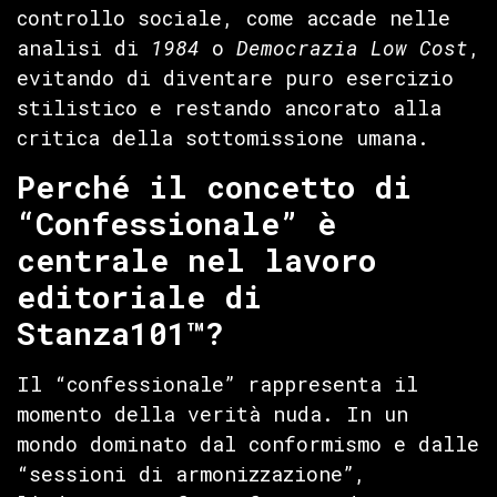
controllo sociale, come accade nelle
analisi di
1984
o
Democrazia Low Cost
,
evitando di diventare puro esercizio
stilistico e restando ancorato alla
critica della sottomissione umana.
Perché il concetto di
“Confessionale” è
centrale nel lavoro
editoriale di
Stanza101™?
Il “confessionale” rappresenta il
momento della verità nuda. In un
mondo dominato dal conformismo e dalle
“sessioni di armonizzazione”,