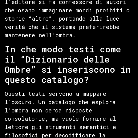
l’editore si fa confessore di autori
che osano immaginare mondi proibiti o
storie “altre”, portando alla luce
verità che il sistema preferirebbe
mantenere nell’ombra.
In che modo testi come
il “Dizionario delle
Ombre” si inseriscono in
questo catalogo?
Questi testi servono a mappare
l’oscuro. Un catalogo che esplora
l’ombra non cerca risposte
consolatorie, ma vuole fornire al
lettore gli strumenti semantici e
filosofici per decodificare la