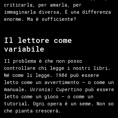
criticarla, per amarla, per
immaginarla diversa. È una differenza
enorme. Ma è sufficiente?
Il lettore come
variabile
Il problema è che non posso
controllare chi legge i nostri libri.
Né come li legge.
1984
può essere
letto come un avvertimento — o come un
manuale.
Ucronia: Cupertino
può essere
letto come un gioco — o come un
tutorial. Ogni opera è un seme. Non so
che pianta crescerà.