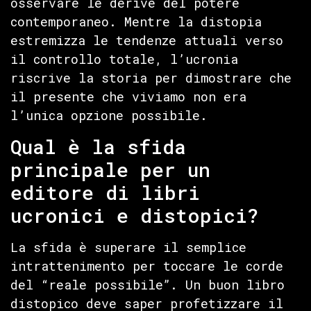
osservare le derive del potere
contemporaneo. Mentre la distopia
estremizza le tendenze attuali verso
il controllo totale, l’ucronia
riscrive la storia per dimostrare che
il presente che viviamo non era
l’unica opzione possibile.
Qual è la sfida
principale per un
editore di libri
ucronici e distopici?
La sfida è superare il semplice
intrattenimento per toccare le corde
del “reale possibile”. Un buon libro
distopico deve saper profetizzare il