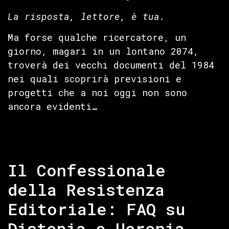
La risposta, lettore, è tua.
Ma forse qualche ricercatore, un
giorno, magari in un lontano 2074,
troverà dei vecchi documenti del 1984
nei quali scoprirà previsioni e
progetti che a noi oggi non sono
ancora evidenti…
Il Confessionale
della Resistenza
Editoriale: FAQ su
Distopia e Ucronia