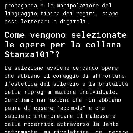
propaganda e la manipolazione del
linguaggio tipica dei regimi, siano
essi letterari o digitali.
Come vengono selezionate
le opere per la collana
Stanza101™?
La selezione avviene cercando opere
che abbiano il coraggio di affrontare
l’estetica del silenzio e la brutalità
della riprogrammazione individuale.
Cerchiamo narrazioni che non abbiano
paura di essere “scomode” e che
sappiano interpretare il malessere
della modernità attraverso la lente
deformante, ma rivelatrice, del genere