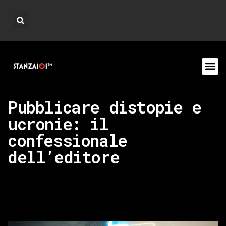
Pubblicare distopie e
ucronie: il
confessionale
dell’editore