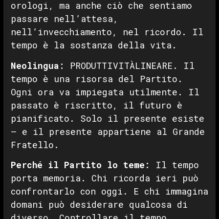
orologi, ma anche ciò che sentiamo
passare nell’attesa,
nell’invecchiamento, nel ricordo. Il
tempo è la sostanza della vita.
Neolingua:
PRODUTTIVITÀLINEARE. Il
tempo è una risorsa del Partito.
Ogni ora va impiegata utilmente. Il
passato è riscritto, il futuro è
pianificato. Solo il presente esiste
— e il presente appartiene al Grande
Fratello.
Perché il Partito lo teme:
Il tempo
porta memoria. Chi ricorda ieri può
confrontarlo con oggi. E chi immagina
domani può desiderare qualcosa di
diverso. Controllare il tempo