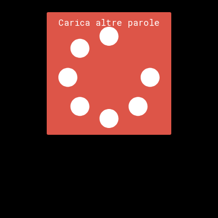
Carica altre parole