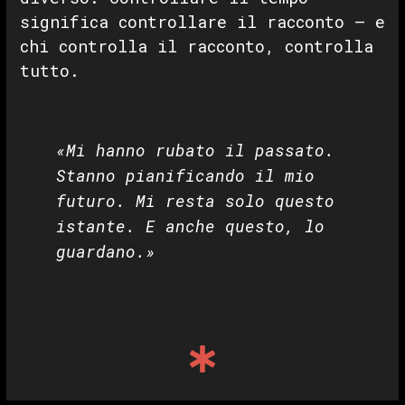
significa controllare il racconto — e
chi controlla il racconto, controlla
tutto.
«Mi hanno rubato il passato.
Stanno pianificando il mio
futuro. Mi resta solo questo
istante. E anche questo, lo
guardano.»