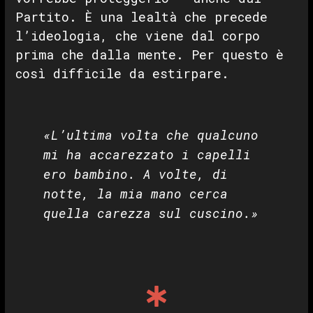
Partito. È una lealtà che precede
l’ideologia, che viene dal corpo
prima che dalla mente. Per questo è
così difficile da estirpare.
«L’ultima volta che qualcuno
mi ha accarezzato i capelli
ero bambino. A volte, di
notte, la mia mano cerca
quella carezza sul cuscino.»