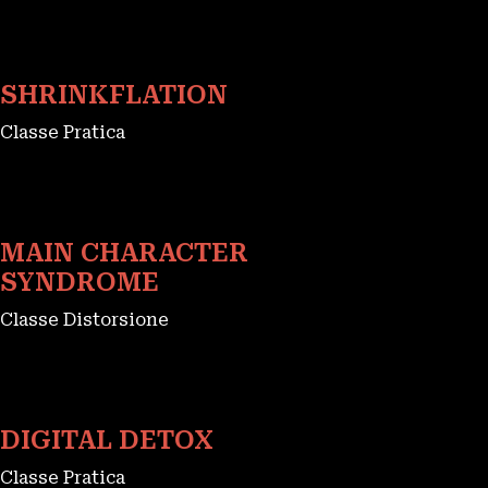
SHRINKFLATION
Classe Pratica
MAIN CHARACTER
SYNDROME
Classe Distorsione
DIGITAL DETOX
Classe Pratica