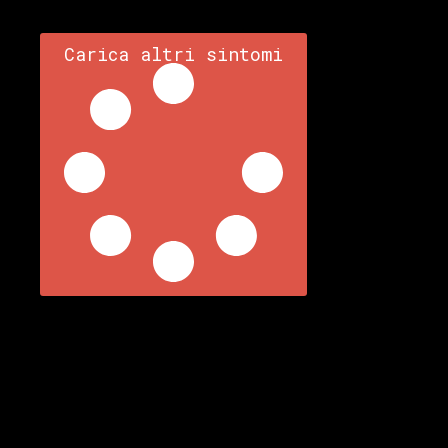
Carica altri sintomi