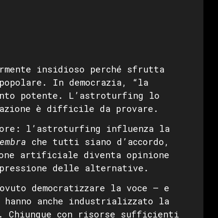
rmente insidioso perché sfrutta
popolare. In democrazia, “la
nto potente. L’astroturfing lo
azione è difficile da provare.
ore: l’astroturfing influenza la
embra
che tutti siano d’accordo,
one artificiale diventa opinione
pressione delle alternative.
ovuto democratizzare la voce — e
 hanno anche industrializzato la
. Chiunque con risorse sufficienti