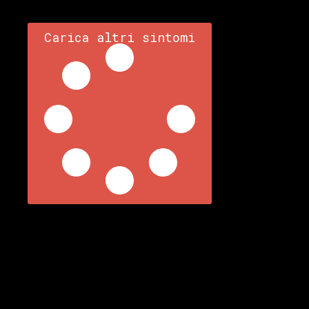
Carica altri sintomi