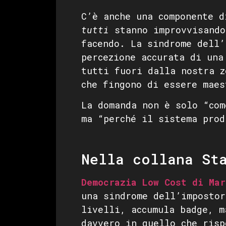
C’è anche una componente 
tutti
stanno improvvisando
facendo. La sindrome dell’
percezione accurata di una
tutti fuori dalla nostra z
che fingono di essere maes
La domanda non è solo “com
ma “perché il sistema prod
Nella collana St
Democrazia Low Cost di Mar
una sindrome dell’impostor
livelli, accumula badge, 
davvero in quello che risp