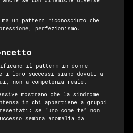
 ma un pattern riconosciuto che
pressione, perfezionismo.
oncetto
ificano il pattern in donne
e i loro successi siano dovuti a
ui, non a competenza reale.
ssive mostrano che la sindrome
ntensa in chi appartiene a gruppi
resentati: se “uno come te” non
uccesso sembra anomalia da