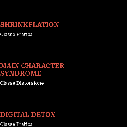
SHRINKFLATION
Classe Pratica
MAIN CHARACTER
SYNDROME
Classe Distorsione
DIGITAL DETOX
Classe Pratica