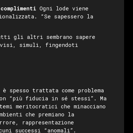
 complimenti
Ogni lode viene
ionalizzata. “Se sapessero la
tti gli altri sembrano sapere
visi, simuli, fingendoti
 è spesso trattata come problema
on “più fiducia in sé stessi”. Ma
temi meritocratici che minacciano
mbienti che premiano la
rrore, rappresentazione
cuni successi “anomali”.