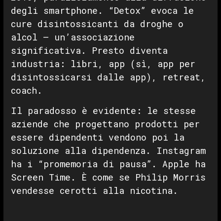
degli smartphone. “Detox” evoca le
cure disintossicanti da droghe o
alcol — un’associazione
significativa. Presto diventa
industria: libri, app (sì, app per
disintossicarsi dalle app), retreat,
coach.
Il paradosso è evidente: le stesse
aziende che progettano prodotti per
essere dipendenti vendono poi la
soluzione alla dipendenza. Instagram
ha i “promemoria di pausa”. Apple ha
Screen Time. È come se Philip Morris
vendesse cerotti alla nicotina.