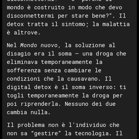
mondo è costruito in modo che devo
disconnettermi per stare bene?”. Il
detox tratta il sintomo; la malattia
è altrove.
Nel
Mondo nuovo
, la soluzione al
disagio era il soma — una droga che
eliminava temporaneamente la
sofferenza senza cambiare le
condizioni che la causavano. Il
digital detox è il soma inverso: ti
togli temporaneamente la droga per
poi riprenderla. Nessuno dei due
cambia nulla.
Il problema non è l’individuo che
non sa “gestire” la tecnologia. Il