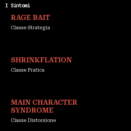
I Sintomi
RAGE BAIT
Classe Strategia
SHRINKFLATION
Classe Pratica
MAIN CHARACTER
SYNDROME
Classe Distorsione