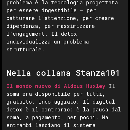
problema è la tecnologia progettata
per essere ingestibile — per
catturare l’attenzione, per creare
dipendenza, per massimizzare
l’engagement. Il detox
individualizza un problema
strutturale.
Nella collana Stanza101
Il mondo nuovo di Aldous Huxley
Il
soma era disponibile per tutti,
gratuito, incoraggiato. Il digital
detox è il contrario: è la pausa dal
soma, a pagamento, per pochi. Ma
entrambi lasciano il sistema