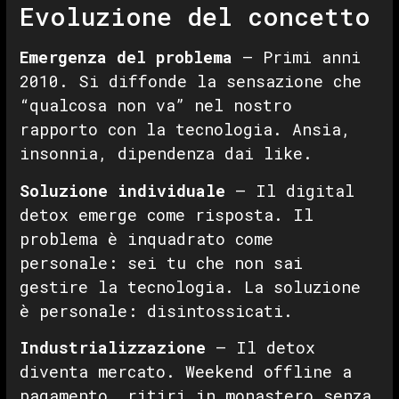
Evoluzione del concetto
Emergenza del problema
— Primi anni
2010. Si diffonde la sensazione che
“qualcosa non va” nel nostro
rapporto con la tecnologia. Ansia,
insonnia, dipendenza dai like.
Soluzione individuale
— Il digital
detox emerge come risposta. Il
problema è inquadrato come
personale: sei tu che non sai
gestire la tecnologia. La soluzione
è personale: disintossicati.
Industrializzazione
— Il detox
diventa mercato. Weekend offline a
pagamento, ritiri in monastero senza