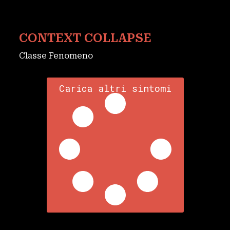
CONTEXT COLLAPSE
Classe Fenomeno
Carica altri sintomi