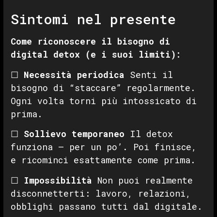
Sintomi nel presente
Come riconoscere il bisogno di
digital detox (e i suoi limiti):
☐
Necessità periodica
Senti il
bisogno di “staccare” regolarmente.
Ogni volta torni più intossicato di
prima.
☐
Sollievo temporaneo
Il detox
funziona — per un po’. Poi finisce,
e ricominci esattamente come prima.
☐
Impossibilità
Non puoi realmente
disconnetterti: lavoro, relazioni,
obblighi passano tutti dal digitale.