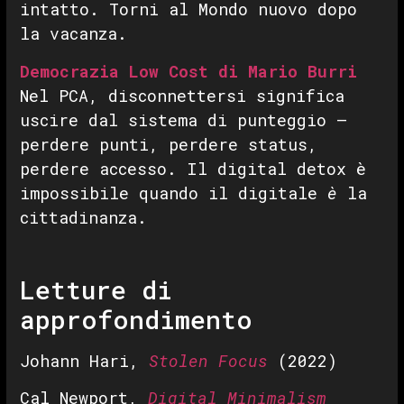
intatto. Torni al Mondo nuovo dopo
la vacanza.
Democrazia Low Cost di Mario Burri
Nel PCA, disconnettersi significa
uscire dal sistema di punteggio —
perdere punti, perdere status,
perdere accesso. Il digital detox è
impossibile quando il digitale
è
la
cittadinanza.
Letture di
approfondimento
Johann Hari,
Stolen Focus
(2022)
Cal Newport,
Digital Minimalism