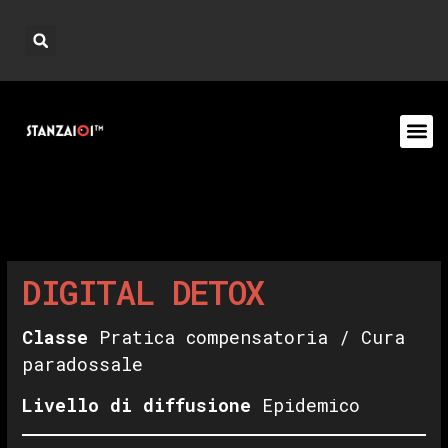
DIGITAL DETOX
Classe
Pratica compensatoria / Cura
paradossale
Livello di diffusione
Epidemico