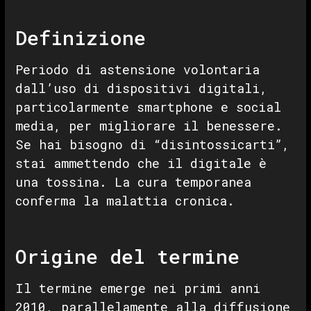
Definizione
Periodo di astensione volontaria
dall’uso di dispositivi digitali,
particolarmente smartphone e social
media, per migliorare il benessere.
Se hai bisogno di “disintossicarti”,
stai ammettendo che il digitale è
una tossina. La cura temporanea
conferma la malattia cronica.
Origine del termine
Il termine emerge nei primi anni
2010, parallelamente alla diffusione