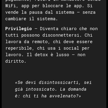
WiFi, app per bloccare le app. Si
vende la pausa dal sistema — senza
cambiare il sistema.
Privilegio
— Diventa chiaro che non
tutti possono disconnettersi. Chi
lavora da remoto, chi deve essere
reperibile, chi usa i social per
lavoro. Il detox è lusso — non
diritto.
«Se devi disintossicarti, sei
già intossicato. La domanda
è: chi ti ha avvelenato?»