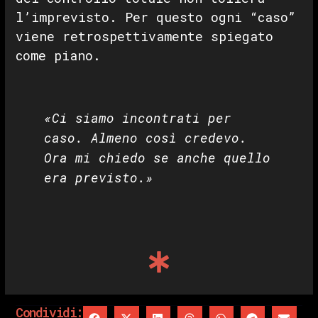
l’imprevisto. Per questo ogni “caso”
viene retrospettivamente spiegato
come piano.
«Ci siamo incontrati per
caso. Almeno così credevo.
Ora mi chiedo se anche quello
era previsto.»
Condividi: