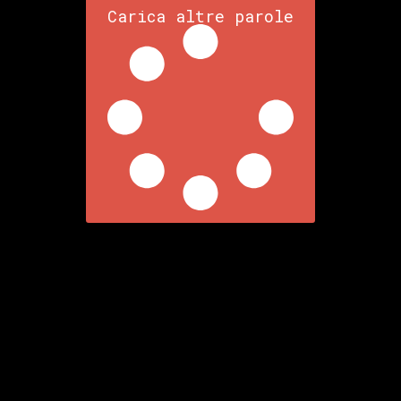
Carica altre parole