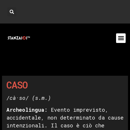
CASO
/cà·so/
(s.m.)
Archeolingua:
Evento imprevisto,
accidentale, non determinato da cause
intenzionali. Il caso è ciò che