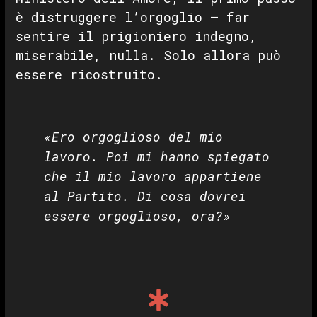
è distruggere l’orgoglio — far
sentire il prigioniero indegno,
miserabile, nulla. Solo allora può
essere ricostruito.
«Ero orgoglioso del mio
lavoro. Poi mi hanno spiegato
che il mio lavoro appartiene
al Partito. Di cosa dovrei
essere orgoglioso, ora?»