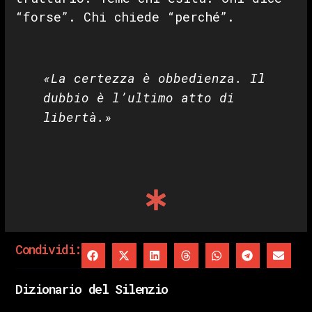
“forse”. Chi chiede “perché”.
«La certezza è obbedienza. Il
dubbio è l’ultimo atto di
libertà.»
Condividi:
Dizionario del Silenzio