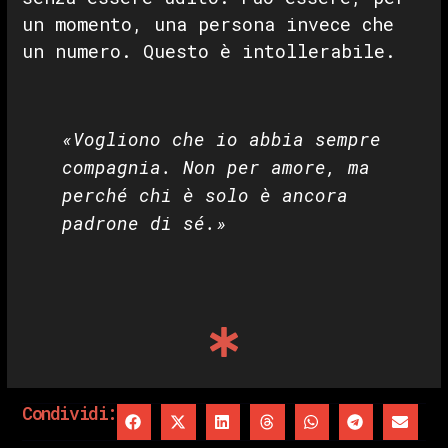
un momento, una persona invece che
un numero. Questo è intollerabile.
«Vogliono che io abbia sempre
compagnia. Non per amore, ma
perché chi è solo è ancora
padrone di sé.»
Condividi: