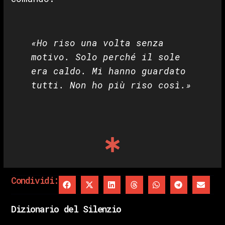
«Ho riso una volta senza
motivo. Solo perché il sole
era caldo. Mi hanno guardato
tutti. Non ho più riso così.»
Condividi:
Dizionario del Silenzio