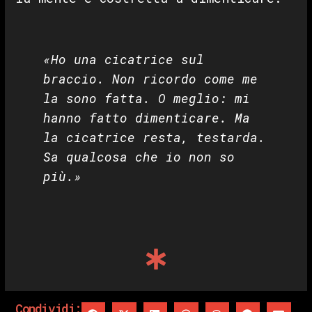
«Ho una cicatrice sul
braccio. Non ricordo come me
la sono fatta. O meglio: mi
hanno fatto dimenticare. Ma
la cicatrice resta, testarda.
Sa qualcosa che io non so
più.»
Condividi: