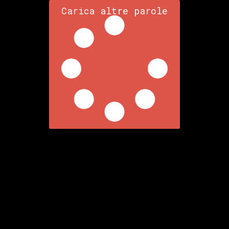
Carica altre parole