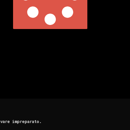
ovare impreparato.