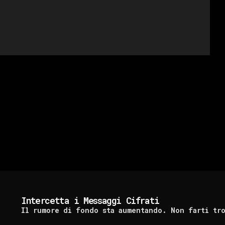
Intercetta i Messaggi Cifrati
Il rumore di fondo sta aumentando. Non farti tr