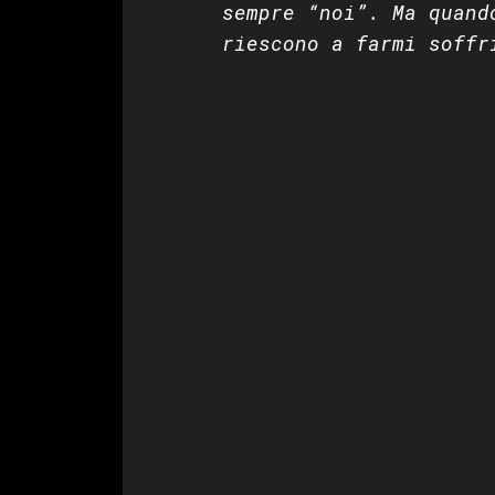
sempre “noi”. Ma quand
riescono a farmi soffr