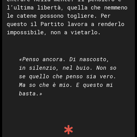
l’ultima libertà, quella che nemmeno
le catene possono togliere. Per
questo il Partito lavora a renderlo
impossibile, non a vietarlo.
«Penso ancora. Di nascosto,
in silenzio, nel buio. Non so
se quello che penso sia vero.
Ma so che è mio. E questo mi
basta.»