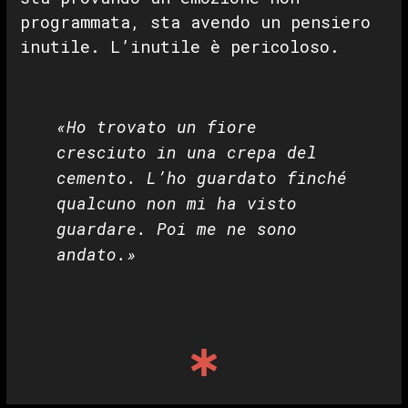
programmata, sta avendo un pensiero
inutile. L’inutile è pericoloso.
«Ho trovato un fiore
cresciuto in una crepa del
cemento. L’ho guardato finché
qualcuno non mi ha visto
guardare. Poi me ne sono
andato.»