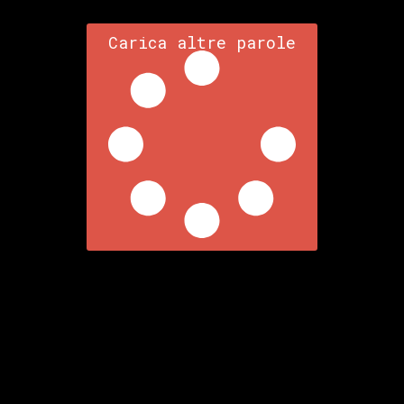
Carica altre parole