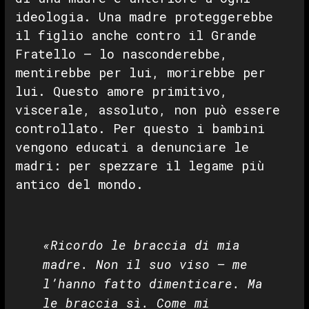
ideologia. Una madre proteggerebbe
il figlio anche contro il Grande
Fratello — lo nasconderebbe,
mentirebbe per lui, morirebbe per
lui. Questo amore primitivo,
viscerale, assoluto, non può essere
controllato. Per questo i bambini
vengono educati a denunciare le
madri: per spezzare il legame più
antico del mondo.
«Ricordo le braccia di mia
madre. Non il suo viso — me
l’hanno fatto dimenticare. Ma
le braccia sì. Come mi