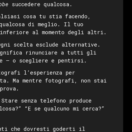
bbe
succedere qualcosa.
lsiasi cosa tu stia facendo,
qualcosa di meglio. Il tuo
inferiore al momento degli altri.
gni scelta esclude alternative.
gnifica rinunciare a tutti gli
e — o scegliere e pentirsi.
ografi l’esperienza per
ta. Ma mentre fotografi, non stai
prova.
Stare senza telefono produce
lcosa?” “E se qualcuno mi cerca?”
ti che dovresti goderti il