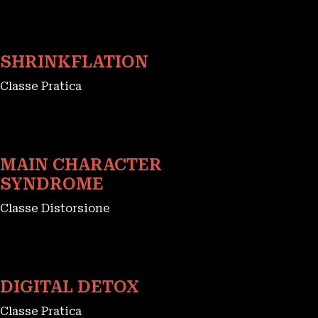
SHRINKFLATION
Classe Pratica
MAIN CHARACTER
SYNDROME
Classe Distorsione
DIGITAL DETOX
Classe Pratica