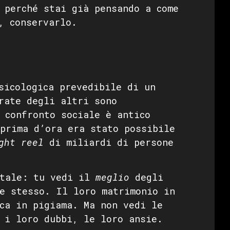
 perché stai già pensando a come
, conservarlo.
sicologica prevedibile di un
rate degli altri sono
 confronto sociale è antico
prima d’ora era stato possibile
ght reel
di miliardi di persone
ntale: tu vedi il
meglio
degli
e stesso. Il loro matrimonio in
ca in pigiama. Ma non vedi le
 i loro dubbi, le loro ansie.