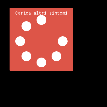
Carica altri sintomi