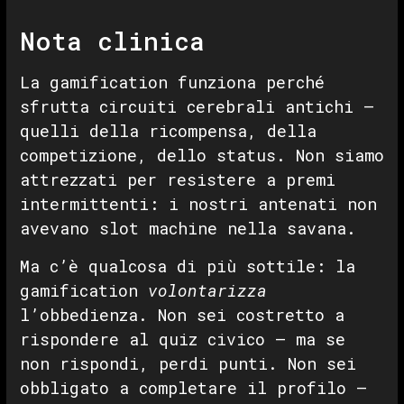
Nota clinica
La gamification funziona perché
sfrutta circuiti cerebrali antichi —
quelli della ricompensa, della
competizione, dello status. Non siamo
attrezzati per resistere a premi
intermittenti: i nostri antenati non
avevano slot machine nella savana.
Ma c’è qualcosa di più sottile: la
gamification
volontarizza
l’obbedienza. Non sei costretto a
rispondere al quiz civico — ma se
non rispondi, perdi punti. Non sei
obbligato a completare il profilo —