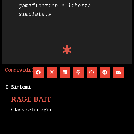
gamification è libertà
simulata.»
Condividi:
I Sintomi
RAGE BAIT
Classe Strategia