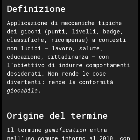
Definizione
Applicazione di meccaniche tipiche
dei giochi (punti, livelli, badge,
classifiche, ricompense) a contesti
non ludici — lavoro, salute,
educazione, cittadinanza — con
l’obiettivo di indurre comportamenti
desiderati. Non rende le cose
divertenti: rende la conformità
giocabile
.
Origine del termine
Il termine
gamification
entra
nell’uso comune intorno al 2010, con