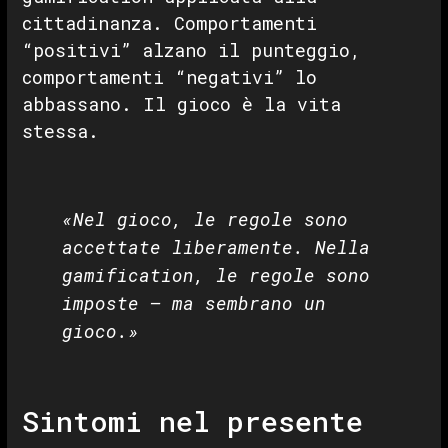
cittadinanza. Comportamenti
“positivi” alzano il punteggio,
comportamenti “negativi” lo
abbassano. Il gioco è la vita
stessa.
«Nel gioco, le regole sono
accettate liberamente. Nella
gamification, le regole sono
imposte — ma sembrano un
gioco.»
Sintomi nel presente