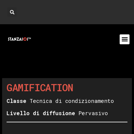
GAMIFICATION
Classe
Tecnica di condizionamento
Livello di diffusione
Pervasivo