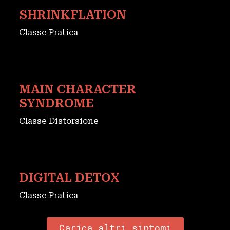
SHRINKFLATION
Classe Pratica
MAIN CHARACTER
SYNDROME
Classe Distorsione
DIGITAL DETOX
Classe Pratica
Carica altri sintomi