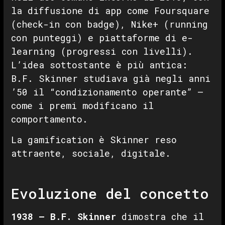
la diffusione di app come Foursquare
(check-in con badge), Nike+ (running
con punteggi) e piattaforme di e-
learning (progressi con livelli).
L’idea sottostante è più antica:
B.F. Skinner studiava già negli anni
’50 il “condizionamento operante” —
come i premi modificano il
comportamento.
La gamification è Skinner reso
attraente, sociale, digitale.
Evoluzione del concetto
1938 — B.F. Skinner
dimostra che il