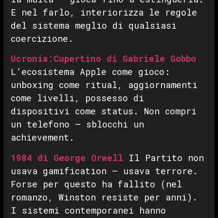
E nel farlo, interiorizza le regole
del sistema meglio di qualsiasi
coercizione.
Ucronia:Cupertino di Gabriele Gobbo
L’ecosistema Apple come gioco:
unboxing come ritual, aggiornamenti
come livelli, possesso di
dispositivi come status. Non compri
un telefono — sblocchi un
achievement.
1984 di George Orwell
Il Partito non
usava gamification — usava terrore.
Forse per questo ha fallito (nel
romanzo, Winston resiste per anni).
I sistemi contemporanei hanno