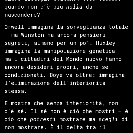
quando non c’è più
nulla
da
nascondere?
Orwell immagina la sorveglianza totale
— ma Winston ha ancora pensieri
segreti, almeno per un po’. Huxley
immagina la manipolazione genetica —
ma i cittadini del Mondo nuovo hanno
ancora desideri propri, anche se
condizionati. Boye va oltre: immagina
l’eliminazione dell’interiorità
stessa.
E mostra che senza interiorità, non
c’è sé. Il sé non è ciò che mostri — è
ciò che
potresti
mostrare ma
scegli
di
non mostrare. È il delta tra il