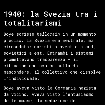
1940: la Svezia tra i
totalitarismi
Boye scrisse
Kallocain
in un momento
preciso. La Svezia era neutrale, ma
circondata: nazisti a ovest e a sud,
sovietici a est. Entrambi i sistemi
promettevano trasparenza — il
cittadino che non ha nulla da
nascondere, il collettivo che dissolve
l’individuale.
Boye aveva visto la Germania nazista
da vicino. Aveva visto l’entusiasmo
delle masse, la seduzione del