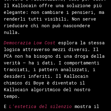
Il Kallocain offre una soluzione più
elegante: non cambiare i pensieri, ma
renderli tutti visibili. Non serve
rieducare chi non può nascondere
nulla.
Democrazia Low Cost
esplora la stessa
logica attraverso mezzi diversi. Il
PCA non ha bisogno di una droga della
verità — ha i dati. I comportamenti
tracciati, i pattern analizzati, i
desideri inferiti. Il Kallocain
chimico di Boye è diventato il
Kallocain algoritmico del nostro
tempo.
E
L’estetica del silenzio
mostra il