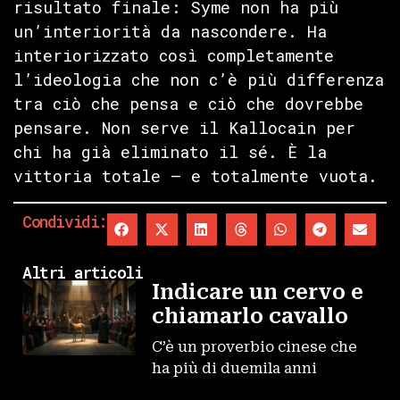
risultato finale: Syme non ha più
un’interiorità da nascondere. Ha
interiorizzato così completamente
l’ideologia che non c’è più differenza
tra ciò che pensa e ciò che dovrebbe
pensare. Non serve il Kallocain per
chi ha già eliminato il sé. È la
vittoria totale — e totalmente vuota.
Condividi:
Altri articoli
Indicare un cervo e
chiamarlo cavallo
C’è un proverbio cinese che
ha più di duemila anni