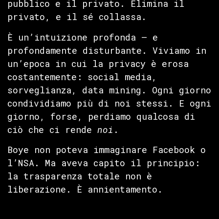
pubblico e il privato. Elimina il
privato, e il sé collassa.
È un’intuizione profonda — e
profondamente disturbante. Viviamo in
un’epoca in cui la privacy è erosa
costantemente: social media,
sorveglianza, data mining. Ogni giorno
condividiamo più di noi stessi. E ogni
giorno, forse, perdiamo qualcosa di
ciò che ci rende
noi
.
Boye non poteva immaginare Facebook o
l’NSA. Ma aveva capito il principio:
la trasparenza totale non è
liberazione. È annientamento.