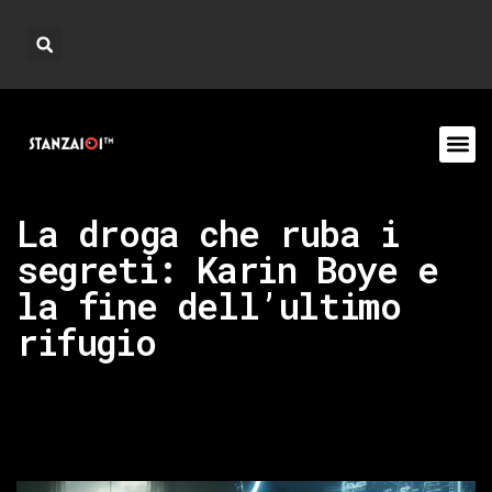
La droga che ruba i
segreti: Karin Boye e
la fine dell’ultimo
rifugio