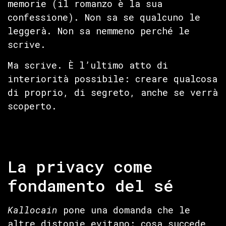
memorie (il romanzo è la sua
confessione). Non sa se qualcuno le
leggerà. Non sa nemmeno perché le
scrive.
Ma scrive. È l’ultimo atto di
interiorità possibile: creare qualcosa
di proprio, di segreto, anche se verrà
scoperto.
La privacy come
fondamento del sé
Kallocain
pone una domanda che le
altre distopie evitano: cosa succede