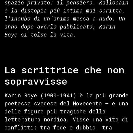
spazio privato: il pensiero. Kallocain
è la distopia più intima mai scritta,
l’incubo di un’anima messa a nudo. Un
anno dopo averlo pubblicato, Karin
Boye si tolse la vita.
La scrittrice che non
sopravvisse
Karin Boye (1900-1941) è la più grande
poetessa svedese del Novecento — e una
delle figure più tragiche della
letteratura nordica. Visse una vita di
conflitti: tra fede e dubbio, tra