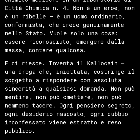
Città Chimica n. 4. Non è un eroe, non
è un ribelle — è un uomo ordinario,
conformista, che crede genuinamente
nello Stato. Vuole solo una cosa:
essere riconosciuto, emergere dalla
massa, contare qualcosa.
E ci riesce. Inventa il Kallocain —
una droga che, iniettata, costringe il
soggetto a rispondere con assoluta
sincerità a qualsiasi domanda. Non può
mentire, non può omettere, non può
nemmeno tacere. Ogni pensiero segreto,
ogni desiderio nascosto, ogni dubbio
inconfessato viene estratto e reso
pubblico.