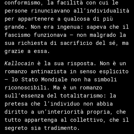
conformismo, la facilità con cui le
persone rinunciavano all’individualità
per appartenere a qualcosa di più
grande. Non era ingenua: sapeva che il
fascismo funzionava — non malgrado la
sua richiesta di sacrificio del sé, ma
grazie a essa.
Kallocain
è la sua risposta. Non è un
romanzo antinazista in senso esplicito
— lo Stato Mondiale non ha simboli
riconoscibili. Ma è un romanzo
sull’essenza del totalitarismo: la
pretesa che l’individuo non abbia
diritto a un’interiorità propria, che
tutto appartenga al collettivo, che il
segreto sia tradimento.