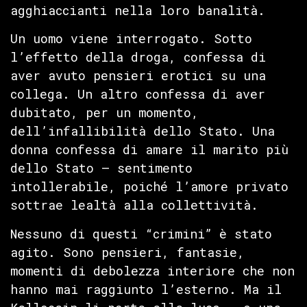
agghiaccianti nella loro banalità.
Un uomo viene interrogato. Sotto
l’effetto della droga, confessa di
aver avuto pensieri erotici su una
collega. Un altro confessa di aver
dubitato, per un momento,
dell’infallibilità dello Stato. Una
donna confessa di amare il marito più
dello Stato — sentimento
intollerabile, poiché l’amore privato
sottrae lealtà alla collettività.
Nessuno di questi “crimini” è stato
agito. Sono pensieri, fantasie,
momenti di debolezza interiore che non
hanno mai raggiunto l’esterno. Ma il