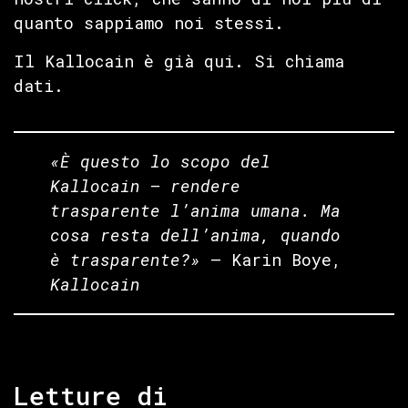
quanto sappiamo noi stessi.
Il Kallocain è già qui. Si chiama
dati.
«È questo lo scopo del
Kallocain — rendere
trasparente l’anima umana. Ma
cosa resta dell’anima, quando
è trasparente?»
— Karin Boye,
Kallocain
Letture di