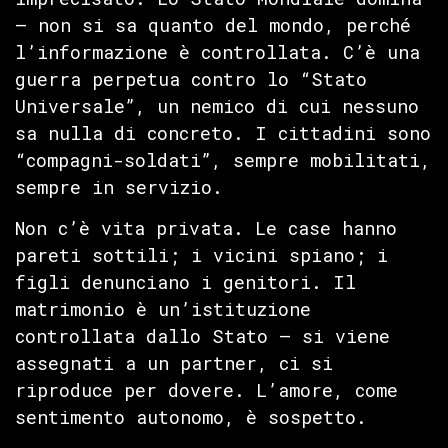
— non si sa quanto del mondo, perché
l’informazione è controllata. C’è una
guerra perpetua contro lo “Stato
Universale”, un nemico di cui nessuno
sa nulla di concreto. I cittadini sono
“compagni-soldati”, sempre mobilitati,
sempre in servizio.
Non c’è vita privata. Le case hanno
pareti sottili; i vicini spiano; i
figli denunciano i genitori. Il
matrimonio è un’istituzione
controllata dallo Stato — si viene
assegnati a un partner, ci si
riproduce per dovere. L’amore, come
sentimento autonomo, è sospetto.