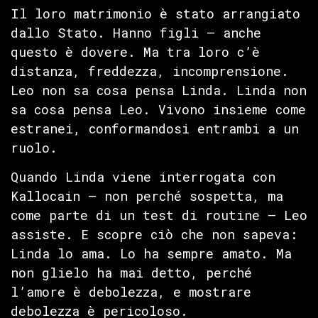
Il loro matrimonio è stato arrangiato
dallo Stato. Hanno figli — anche
questo è dovere. Ma tra loro c’è
distanza, freddezza, incomprensione.
Leo non sa cosa pensa Linda. Linda non
sa cosa pensa Leo. Vivono insieme come
estranei, conformandosi entrambi a un
ruolo.
Quando Linda viene interrogata con
Kallocain — non perché sospetta, ma
come parte di un test di routine — Leo
assiste. E scopre ciò che non sapeva:
Linda lo ama. Lo ha sempre amato. Ma
non glielo ha mai detto, perché
l’amore è debolezza, e mostrare
debolezza è pericoloso.