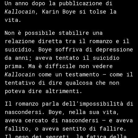
Un anno dopo la pubblicazione di
Kallocain
, Karin Boye si tolse la
vita.
Non è possibile stabilire una
relazione diretta tra il romanzo e il
suicidio. Boye soffriva di depressione
da anni; aveva tentato il suicidio
prima. Ma è difficile non vedere
Kallocain
come un testamento — come il
tentativo di dire qualcosa che non
poteva dire altrimenti.
Il romanzo parla dell’impossibilità di
nascondersi. Boye, nella sua vita,
aveva cercato di nascondersi — e aveva
fallito, o aveva sentito di fallire.
Il peso dei segreti, la fatica della