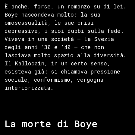
È anche, forse, un romanzo su di lei.
Boye nascondeva molto: la sua
omosessualità, le sue crisi
depressive, i suoi dubbi sulla fede.
Viveva in una società — la Svezia
degli anni ’30 e ’40 — che non
lasciava molto spazio alla diversità.
Il Kallocain, in un certo senso,
esisteva già: si chiamava pressione
sociale, conformismo, vergogna
interiorizzata.
La morte di Boye