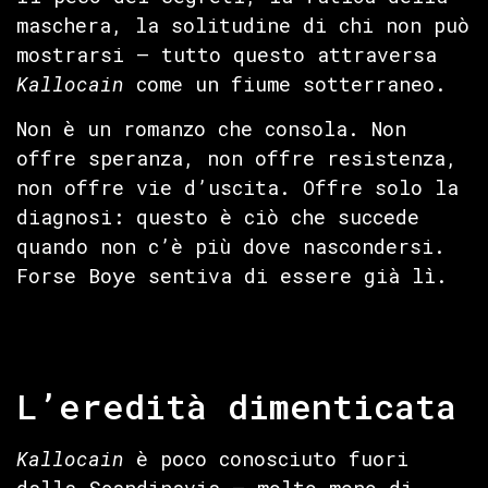
maschera, la solitudine di chi non può
mostrarsi — tutto questo attraversa
Kallocain
come un fiume sotterraneo.
Non è un romanzo che consola. Non
offre speranza, non offre resistenza,
non offre vie d’uscita. Offre solo la
diagnosi: questo è ciò che succede
quando non c’è più dove nascondersi.
Forse Boye sentiva di essere già lì.
L’eredità dimenticata
Kallocain
è poco conosciuto fuori
dalla Scandinavia — molto meno di