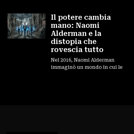
Il potere cambia
mano: Naomi
Alderman e la
distopia che
rovescia tutto
Nel 2016, Naomi Alderman
immaginò un mondo in cui le