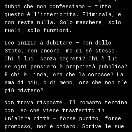
dubbi che non confessiamo — tutto
questo è l’interiorità. Eliminala, e
non resta nulla. Solo maschere, solo
ruoli, solo funzioni.
Leo inizia a dubitare — non dello
Stato, non ancora, ma di sé stesso.
Chi è lui, senza segreti? Chi è lui,
se ogni pensiero è proprietà pubblica?
E chi è Linda, ora che la conosce? La
ama di più, o di meno, ora che non c’è
più mistero?
Non trova risposte. Il romanzo termina
con Leo che viene trasferito in
un’altra città — forse punito, forse
promosso, non è chiaro. Scrive le sue