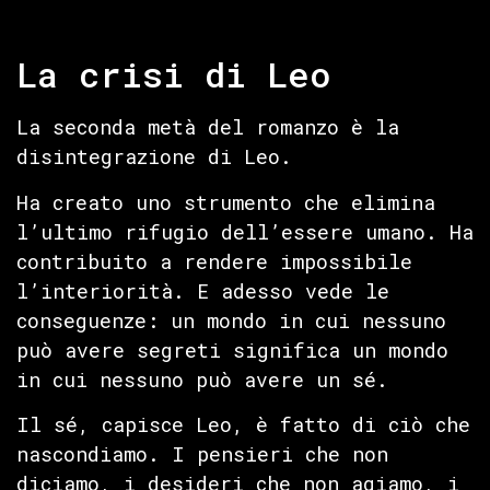
La crisi di Leo
La seconda metà del romanzo è la
disintegrazione di Leo.
Ha creato uno strumento che elimina
l’ultimo rifugio dell’essere umano. Ha
contribuito a rendere impossibile
l’interiorità. E adesso vede le
conseguenze: un mondo in cui nessuno
può avere segreti significa un mondo
in cui nessuno può avere un sé.
Il sé, capisce Leo, è fatto di ciò che
nascondiamo. I pensieri che non
diciamo, i desideri che non agiamo, i