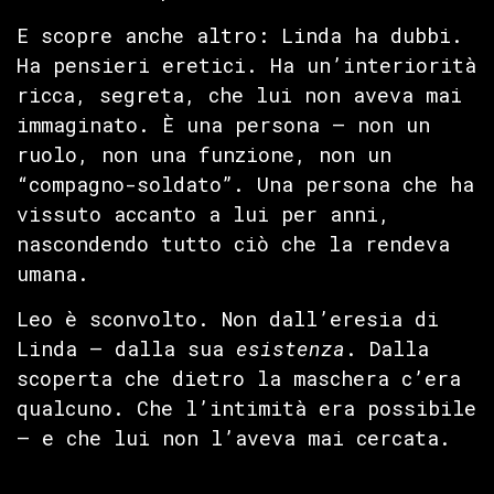
E scopre anche altro: Linda ha dubbi.
Ha pensieri eretici. Ha un’interiorità
ricca, segreta, che lui non aveva mai
immaginato. È una persona — non un
ruolo, non una funzione, non un
“compagno-soldato”. Una persona che ha
vissuto accanto a lui per anni,
nascondendo tutto ciò che la rendeva
umana.
Leo è sconvolto. Non dall’eresia di
Linda — dalla sua
esistenza
. Dalla
scoperta che dietro la maschera c’era
qualcuno. Che l’intimità era possibile
— e che lui non l’aveva mai cercata.