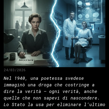
24/03/2026
Nel 1940, una poetessa svedese
immaginò una droga che costringe a
dire la verità — ogni verità, anche
quelle che non sapevi di nascondere.
Lo Stato la usa per eliminare l’ultimo