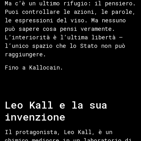
Ma c’è un ultimo rifugio: il pensiero.
Puoi controllare le azioni, le parole,
le espressioni del viso. Ma nessuno
può sapere cosa pensi veramente.
L’interiorità è l’ultima libertà —
l’unico spazio che lo Stato non può
raggiungere.
Fino a Kallocain.
Leo Kall e la sua
invenzione
Il protagonista, Leo Kall, è un
chimico mediocre in un laboratorio di