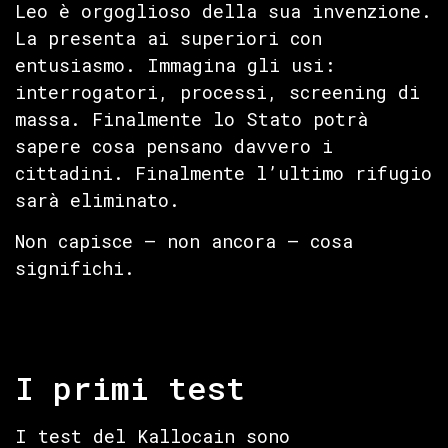
Leo è orgoglioso della sua invenzione.
La presenta ai superiori con
entusiasmo. Immagina gli usi:
interrogatori, processi, screening di
massa. Finalmente lo Stato potrà
sapere cosa pensano davvero i
cittadini. Finalmente l’ultimo rifugio
sarà eliminato.
Non capisce — non ancora — cosa
significhi.
I primi test
I test del Kallocain sono