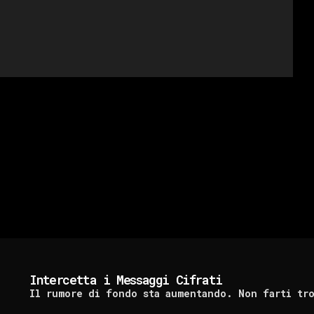
Intercetta i Messaggi Cifrati
Il rumore di fondo sta aumentando. Non farti tr