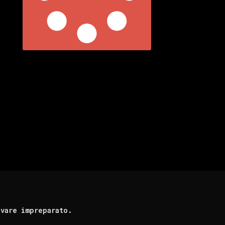
ovare impreparato.