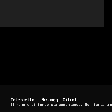
Intercetta i Messaggi Cifrati
Il rumore di fondo sta aumentando. Non farti tr