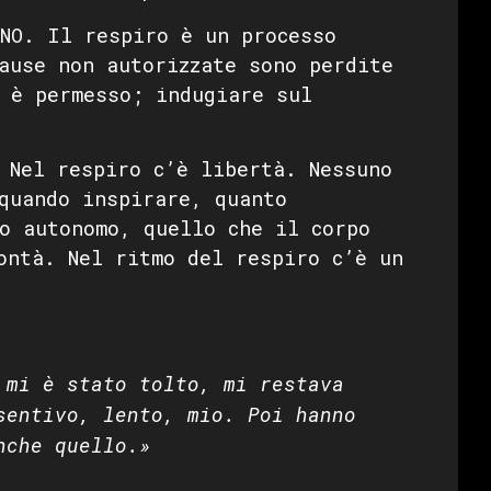
NO. Il respiro è un processo
ause non autorizzate sono perdite
 è permesso; indugiare sul
Nel respiro c’è libertà. Nessuno
quando inspirare, quanto
o autonomo, quello che il corpo
ontà. Nel ritmo del respiro c’è un
 mi è stato tolto, mi restava
sentivo, lento, mio. Poi hanno
nche quello.»