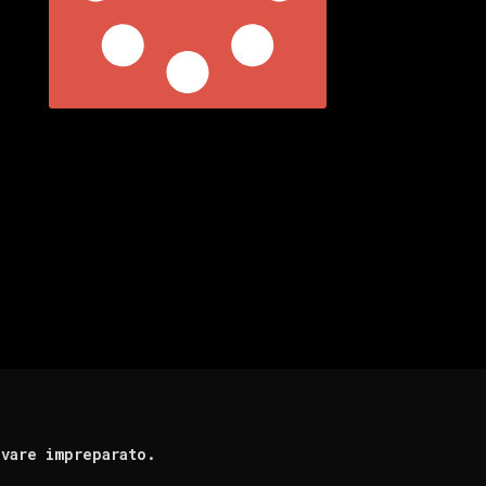
ovare impreparato.