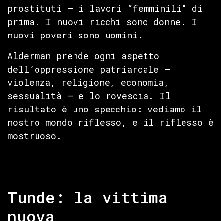
prostituti — i lavori “femminili” di
prima. I nuovi ricchi sono donne. I
nuovi poveri sono uomini.
Alderman prende ogni aspetto
dell’oppressione patriarcale —
violenza, religione, economia,
sessualità — e lo rovescia. Il
risultato è uno specchio: vediamo il
nostro mondo riflesso, e il riflesso è
mostruoso.
Tunde: la vittima
nuova