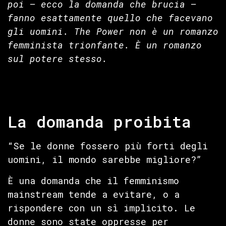
poi — ecco la domanda che brucia —
fanno esattamente quello che facevano
gli uomini. The Power non è un romanzo
femminista trionfante. È un romanzo
sul potere stesso.
La domanda proibita
“Se le donne fossero più forti degli
uomini, il mondo sarebbe migliore?”
È una domanda che il femminismo
mainstream tende a evitare, o a
rispondere con un sì implicito. Le
donne sono state oppresse per