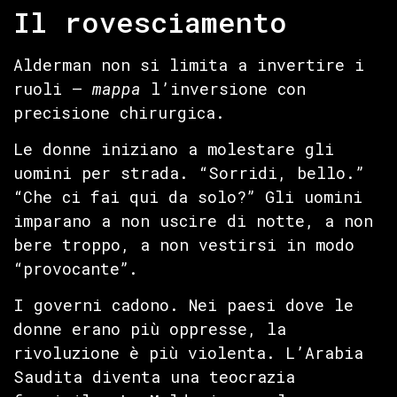
Il rovesciamento
Alderman non si limita a invertire i
ruoli —
mappa
l’inversione con
precisione chirurgica.
Le donne iniziano a molestare gli
uomini per strada. “Sorridi, bello.”
“Che ci fai qui da solo?” Gli uomini
imparano a non uscire di notte, a non
bere troppo, a non vestirsi in modo
“provocante”.
I governi cadono. Nei paesi dove le
donne erano più oppresse, la
rivoluzione è più violenta. L’Arabia
Saudita diventa una teocrazia