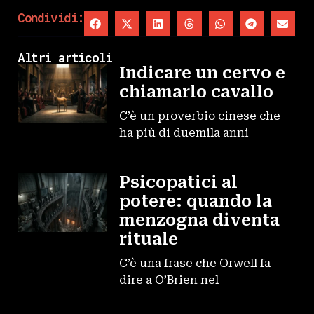
Condividi:
Altri articoli
Indicare un cervo e
chiamarlo cavallo
C’è un proverbio cinese che
ha più di duemila anni
Psicopatici al
potere: quando la
menzogna diventa
rituale
C’è una frase che Orwell fa
dire a O’Brien nel