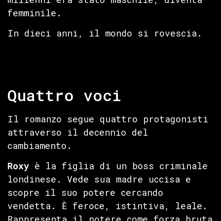
femminile.
In dieci anni, il mondo si rovescia.
Quattro voci
Il romanzo segue quattro protagonisti
attraverso il decennio del
cambiamento.
Roxy
è la figlia di un boss criminale
londinese. Vede sua madre uccisa e
scopre il suo potere cercando
vendetta. È feroce, istintiva, leale.
Rappresenta il potere come forza bruta