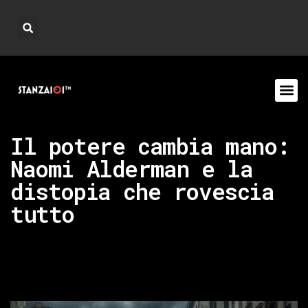
Il potere cambia mano:
Naomi Alderman e la
distopia che rovescia
tutto