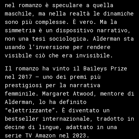
nel romanzo è speculare a quella
maschile, ma nella realtà le dinamiche
sono più complesse. È vero. Ma la
simmetria è un dispositivo narrativo,
non una tesi sociologica. Alderman sta
usando l’inversione per rendere
visibile ciò che era invisibile.
Il romanzo ha vinto il Baileys Prize
nel 2017 — uno dei premi più
prestigiosi per la narrativa
femminile. Margaret Atwood, mentore di
Alderman, lo ha definito
“elettrizzante”. È diventato un
bestseller internazionale, tradotto in
decine di lingue, adattato in una
serie TV Amazon nel 2023.