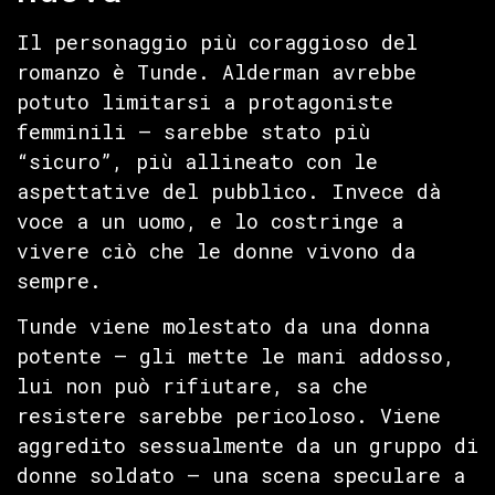
Il personaggio più coraggioso del
romanzo è Tunde. Alderman avrebbe
potuto limitarsi a protagoniste
femminili — sarebbe stato più
“sicuro”, più allineato con le
aspettative del pubblico. Invece dà
voce a un uomo, e lo costringe a
vivere ciò che le donne vivono da
sempre.
Tunde viene molestato da una donna
potente — gli mette le mani addosso,
lui non può rifiutare, sa che
resistere sarebbe pericoloso. Viene
aggredito sessualmente da un gruppo di
donne soldato — una scena speculare a