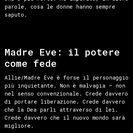
parole, cosa le donne hanno sempre
saputo.
Madre Eve: il potere
come fede
Allie/Madre Eve è forse il personaggio
più inquietante. Non è malvagia — non
nel senso convenzionale. Crede davvero
di portare liberazione. Crede davvero
che la Dea parli attraverso di lei.
Crede davvero che il nuovo mondo sarà
migliore.