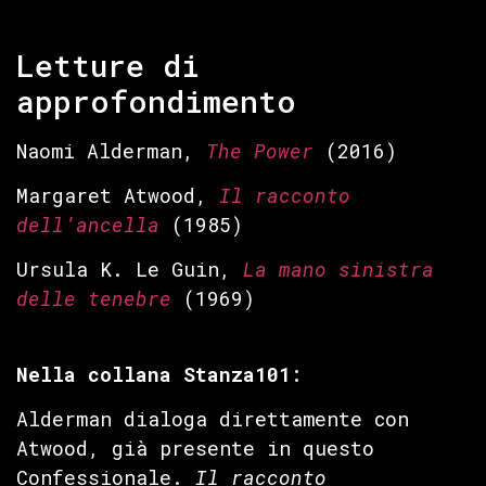
Letture di
approfondimento
Naomi Alderman,
The Power
(2016)
Margaret Atwood,
Il racconto
dell’ancella
(1985)
Ursula K. Le Guin,
La mano sinistra
delle tenebre
(1969)
Nella collana Stanza101:
Alderman dialoga direttamente con
Atwood, già presente in questo
Confessionale.
Il racconto