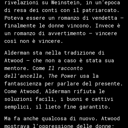
rivelazioni su Weinstein, in un’epoca
di resa dei conti con il patriarcato.
Poteva essere un romanzo di vendetta —
finalmente le donne vincono. Invece è
un romanzo di avvertimento — vincere
così non è vincere.
Alderman sta nella tradizione di
Atwood — che non a caso è stata sua
mentore. Come
Il racconto
dell’ancella
,
The Power
usa la
fantascienza per parlare del presente.
Come Atwood, Alderman rifiuta le
soluzioni facili, i buoni e cattivi
semplici, il lieto fine garantito.
Ma fa anche qualcosa di nuovo. Atwood
mostrava l’oppressione delle donne;