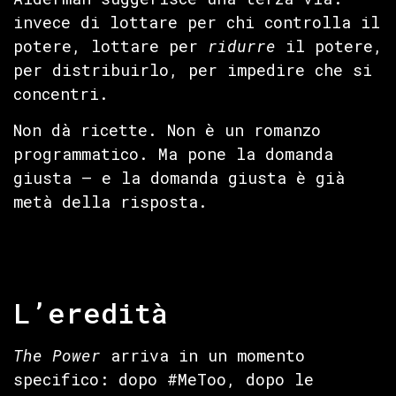
invece di lottare per chi controlla il
potere, lottare per
ridurre
il potere,
per distribuirlo, per impedire che si
concentri.
Non dà ricette. Non è un romanzo
programmatico. Ma pone la domanda
giusta — e la domanda giusta è già
metà della risposta.
L’eredità
The Power
arriva in un momento
specifico: dopo #MeToo, dopo le