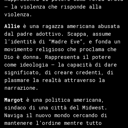
— la violenza che risponde alla
violenza.
Allie
è una ragazza americana abusata
dal padre adottivo. Scappa, assume
l’identità di “Madre Eve”, e fonda un
movimento religioso che proclama che
Dio è donna. Rappresenta il potere
come ideologia — la capacità di dare
significato, di creare credenti, di
plasmare la realtà attraverso la
narrazione.
Margot
è una politica americana,
sindaco di una città del Midwest.
Naviga il nuovo mondo cercando di
mantenere l’ordine mentre tutto