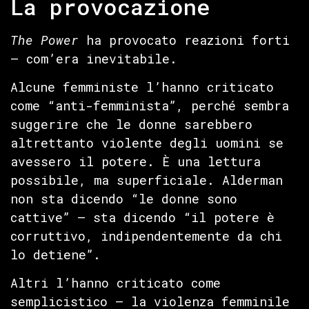
La provocazione
The Power
ha provocato reazioni forti
— com’era inevitabile.
Alcune femministe l’hanno criticato
come “anti-femminista”, perché sembra
suggerire che le donne sarebbero
altrettanto violente degli uomini se
avessero il potere. È una lettura
possibile, ma superficiale. Alderman
non sta dicendo “le donne sono
cattive” — sta dicendo “il potere è
corruttivo, indipendentemente da chi
lo detiene”.
Altri l’hanno criticato come
semplicistico — la violenza femminile