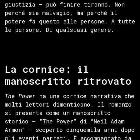
giustizia — può finire tiranno. Non
perché sia malvagio, ma perché il
potere
fa
questo alle persone. A tutte
le persone. Di qualsiasi genere.
La cornice: il
manoscritto ritrovato
The Power
ha una cornice narrativa che
molti lettori dimenticano. Il romanzo
si presenta come un manoscritto
storico — “The Power” di “Neil Adam
Armon” — scoperto cinquemila anni dopo
gli eventi narrati. È accompagnato da