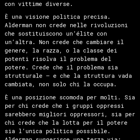
con vittime diverse.
È una visione politica precisa.
Alderman non crede nelle rivoluzioni
che sostituiscono un’élite con
un’altra. Non crede che cambiare il
genere, la razza, o la classe dei
potenti risolva il problema del
potere. Crede che il problema sia
strutturale — e che la struttura vada
cambiata, non solo chi la occupa.
È una posizione scomoda per molti. Sia
per chi crede che i gruppi oppressi
sarebbero migliori oppressori, sia per
chi crede che la lotta per il potere
sia l’unica politica possibile.
Alderman suggerisce una terza via: