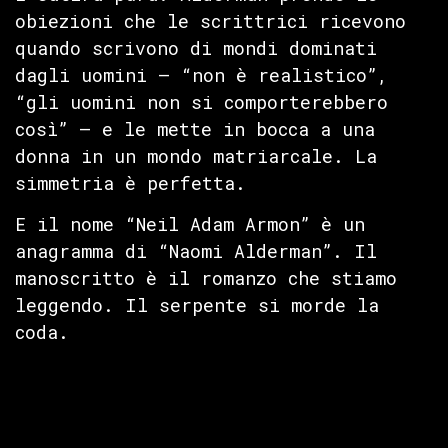
obiezioni che le scrittrici ricevono
quando scrivono di mondi dominati
dagli uomini — “non è realistico”,
“gli uomini non si comporterebbero
così” — e le mette in bocca a una
donna in un mondo matriarcale. La
simmetria è perfetta.
E il nome “Neil Adam Armon” è un
anagramma di “Naomi Alderman”. Il
manoscritto è il romanzo che stiamo
leggendo. Il serpente si morde la
coda.