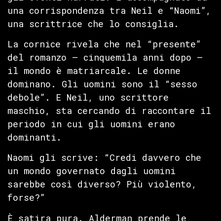
una corrispondenza tra Neil e “Naomi”,
una scrittrice che lo consiglia.
La cornice rivela che nel “presente”
del romanzo — cinquemila anni dopo —
il mondo è matriarcale. Le donne
dominano. Gli uomini sono il “sesso
debole”. E Neil, uno scrittore
maschio, sta cercando di raccontare il
periodo in cui gli uomini erano
dominanti.
Naomi gli scrive: “Credi davvero che
un mondo governato dagli uomini
sarebbe così diverso? Più violento,
forse?”
È satira pura. Alderman prende le