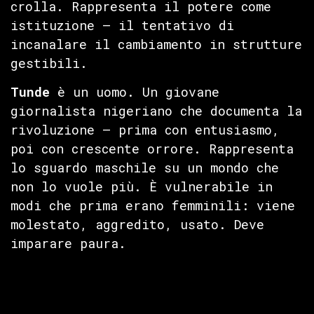
crolla. Rappresenta il potere come
istituzione — il tentativo di
incanalare il cambiamento in strutture
gestibili.
Tunde
è un uomo. Un giovane
giornalista nigeriano che documenta la
rivoluzione — prima con entusiasmo,
poi con crescente orrore. Rappresenta
lo sguardo maschile su un mondo che
non lo vuole più. È vulnerabile in
modi che prima erano femminili: viene
molestato, aggredito, usato. Deve
imparare paura.