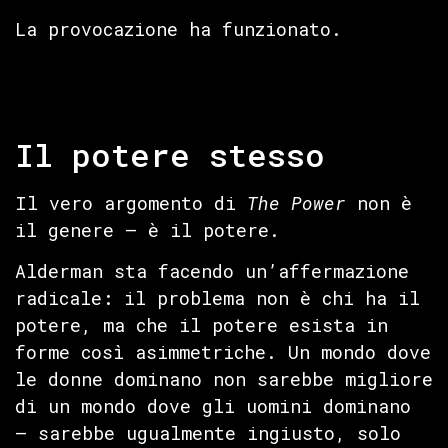
La provocazione ha funzionato.
Il potere stesso
Il vero argomento di
The Power
non è
il genere — è il potere.
Alderman sta facendo un’affermazione
radicale: il problema non è chi ha il
potere, ma che il potere esista in
forme così asimmetriche. Un mondo dove
le donne dominano non sarebbe migliore
di un mondo dove gli uomini dominano
— sarebbe ugualmente ingiusto, solo