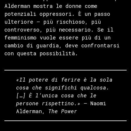
Alderman mostra le donne come
potenziali oppressori. È un passo
ulteriore — più rischioso, più
controverso, più necessario. Se il
femminismo vuole essere più di un
cambio di guardia, deve confrontarsi
con questa possibilità.
«Il potere di ferire è la sola
cosa che significhi qualcosa.
[…] È l’unica cosa che le
persone rispettino.»
— Naomi
Alderman,
The Power