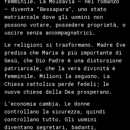
femminile. La Moldavia — nel romanzo
— diventa “Bessapara”, uno stato
matriarcale dove gli uomini non
possono votare, possedere proprietà, o
uscire senza accompagnatrici.
Le religioni si trasformano. Madre Eve
predica che Maria è più importante di
Gesù, che Dio Padre è una distorsione
patriarcale, che la vera divinità è
femminile. Milioni la seguono. La
Chiesa cattolica perde fedeli; le
nuove chiese della Dea prosperano.
L’economia cambia. Le donne
controllano la sicurezza, quindi
controllano tutto. Gli uomini
diventano segretari, badanti,