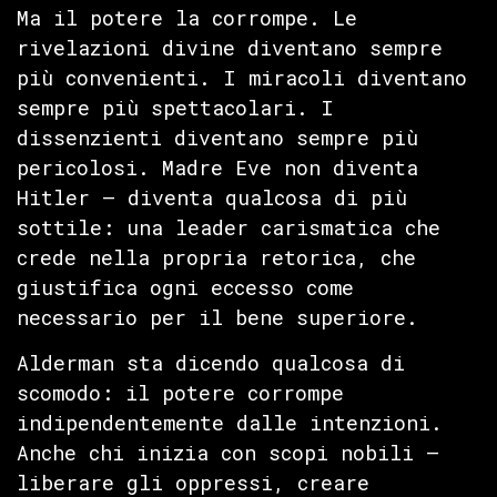
Ma il potere la corrompe. Le
rivelazioni divine diventano sempre
più convenienti. I miracoli diventano
sempre più spettacolari. I
dissenzienti diventano sempre più
pericolosi. Madre Eve non diventa
Hitler — diventa qualcosa di più
sottile: una leader carismatica che
crede nella propria retorica, che
giustifica ogni eccesso come
necessario per il bene superiore.
Alderman sta dicendo qualcosa di
scomodo: il potere corrompe
indipendentemente dalle intenzioni.
Anche chi inizia con scopi nobili —
liberare gli oppressi, creare