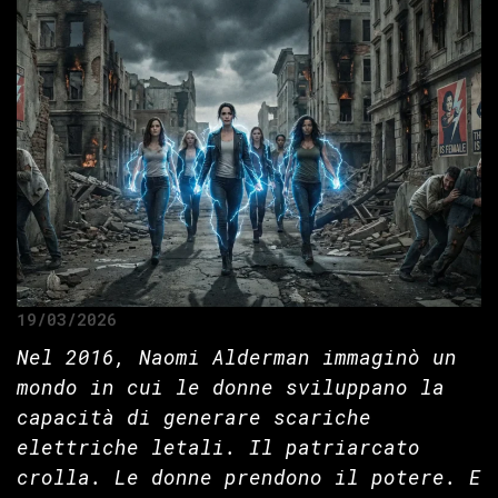
19/03/2026
Nel 2016, Naomi Alderman immaginò un
mondo in cui le donne sviluppano la
capacità di generare scariche
elettriche letali. Il patriarcato
crolla. Le donne prendono il potere. E