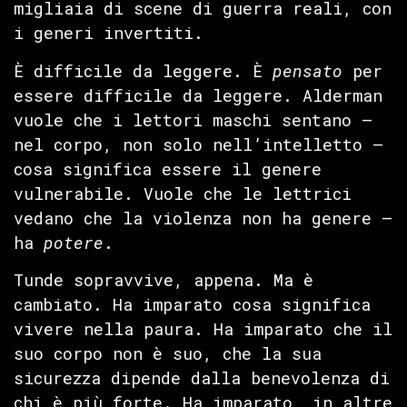
migliaia di scene di guerra reali, con
i generi invertiti.
È difficile da leggere. È
pensato
per
essere difficile da leggere. Alderman
vuole che i lettori maschi sentano —
nel corpo, non solo nell’intelletto —
cosa significa essere il genere
vulnerabile. Vuole che le lettrici
vedano che la violenza non ha genere —
ha
potere
.
Tunde sopravvive, appena. Ma è
cambiato. Ha imparato cosa significa
vivere nella paura. Ha imparato che il
suo corpo non è suo, che la sua
sicurezza dipende dalla benevolenza di
chi è più forte. Ha imparato, in altre