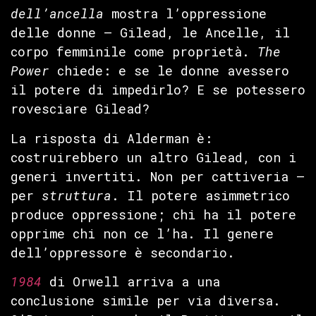
dell’ancella
mostra l’oppressione
delle donne — Gilead, le Ancelle, il
corpo femminile come proprietà.
The
Power
chiede: e se le donne avessero
il potere di impedirlo? E se potessero
rovesciare Gilead?
La risposta di Alderman è:
costruirebbero un altro Gilead, con i
generi invertiti. Non per cattiveria —
per
struttura
. Il potere asimmetrico
produce oppressione; chi ha il potere
opprime chi non ce l’ha. Il genere
dell’oppressore è secondario.
1984
di Orwell arriva a una
conclusione simile per via diversa.