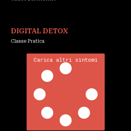
DIGITAL DETOX
Classe Pratica
Carica altri sintomi