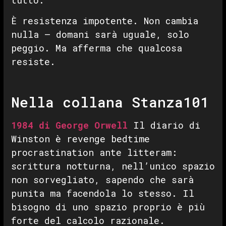
tutto.
È resistenza impotente. Non cambia
nulla — domani sarà uguale, solo
peggio. Ma afferma che qualcosa
resiste.
Nella collana Stanza101
1984 di George Orwell
Il diario di
Winston è revenge bedtime
procrastination ante litteram:
scrittura notturna, nell’unico spazio
non sorvegliato, sapendo che sarà
punita ma facendola lo stesso. Il
bisogno di uno spazio proprio è più
forte del calcolo razionale.