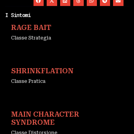
I Sintomi
RAGE BAIT
Classe Strategia
SHRINKFLATION
Classe Pratica
MAIN CHARACTER
SYNDROME
Classe Distorsione