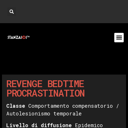
REVENGE BEDTIME
PROCRASTINATION
Classe
Comportamento compensatorio /
Autolesionismo temporale
Livello di diffusione
Epidemico