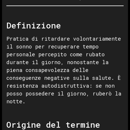
Definizione
Pratica di ritardare volontariamente
il sonno per recuperare tempo
personale percepito come rubato
durante il giorno, nonostante la
piena consapevolezza delle
conseguenze negative sulla salute. È
resistenza autodistruttiva: se non
posso possedere il giorno, ruberò la
notte.
Origine del termine