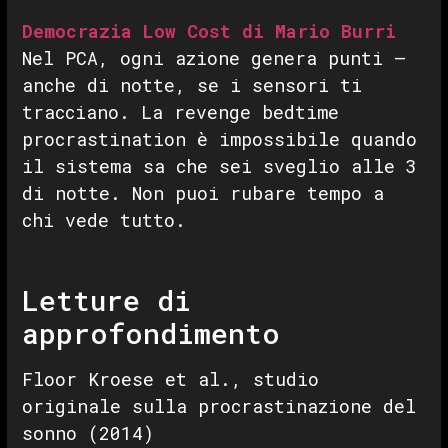
Democrazia Low Cost di Mario Burri
Nel PCA, ogni azione genera punti —
anche di notte, se i sensori ti
tracciano. La revenge bedtime
procrastination è impossibile quando
il sistema sa che sei sveglio alle 3
di notte. Non puoi rubare tempo a
chi vede tutto.
Letture di
approfondimento
Floor Kroese et al., studio
originale sulla procrastinazione del
sonno (2014)