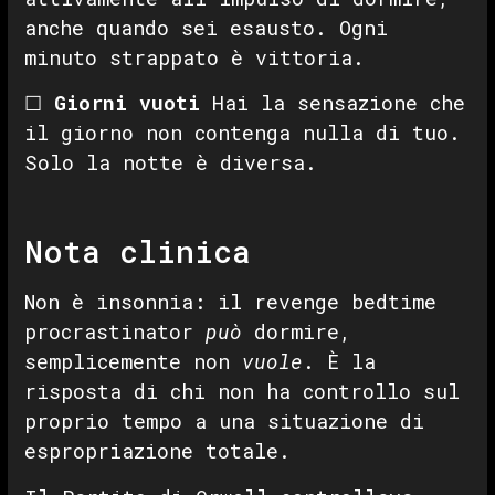
anche quando sei esausto. Ogni
minuto strappato è vittoria.
☐
Giorni vuoti
Hai la sensazione che
il giorno non contenga nulla di tuo.
Solo la notte è diversa.
Nota clinica
Non è insonnia: il revenge bedtime
procrastinator
può
dormire,
semplicemente non
vuole
. È la
risposta di chi non ha controllo sul
proprio tempo a una situazione di
espropriazione totale.