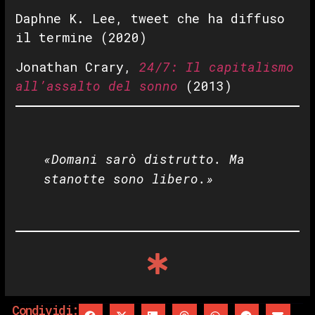
Daphne K. Lee, tweet che ha diffuso
il termine (2020)
Jonathan Crary,
24/7: Il capitalismo
all’assalto del sonno
(2013)
«Domani sarò distrutto. Ma
stanotte sono libero.»
Condividi: