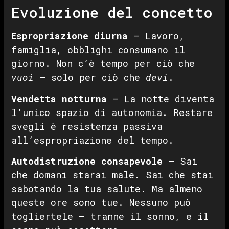
Evoluzione del concetto
Espropriazione diurna
— Lavoro,
famiglia, obblighi consumano il
giorno. Non c’è tempo per ciò che
vuoi
— solo per ciò che
devi
.
Vendetta notturna
— La notte diventa
l’unico spazio di autonomia. Restare
svegli è resistenza passiva
all’espropriazione del tempo.
Autodistruzione consapevole
— Sai
che domani starai male. Sai che stai
sabotando la tua salute. Ma almeno
queste ore sono tue. Nessuno può
togliertele — tranne il sonno, e il