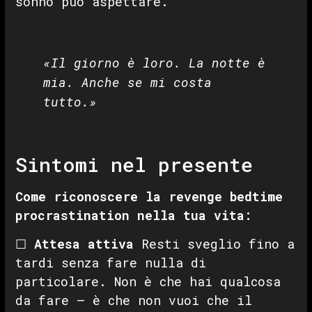
sonno può aspettare.
«Il giorno è loro. La notte è
mia. Anche se mi costa
tutto.»
Sintomi nel presente
Come riconoscere la revenge bedtime
procrastination nella tua vita:
☐
Attesa attiva
Resti sveglio fino a
tardi senza fare nulla di
particolare. Non è che hai qualcosa
da fare — è che non vuoi che il