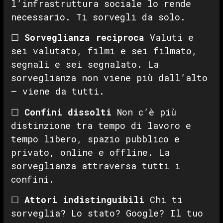
l’infrastruttura sociale lo rende
necessario. Ti sorvegli da solo.
☐
Sorveglianza reciproca
Valuti e
sei valutato, filmi e sei filmato,
segnali e sei segnalato. La
sorveglianza non viene più dall’alto
— viene da tutti.
☐
Confini dissolti
Non c’è più
distinzione tra tempo di lavoro e
tempo libero, spazio pubblico e
privato, online e offline. La
sorveglianza attraversa tutti i
confini.
☐
Attori indistinguibili
Chi ti
sorveglia? Lo stato? Google? Il tuo