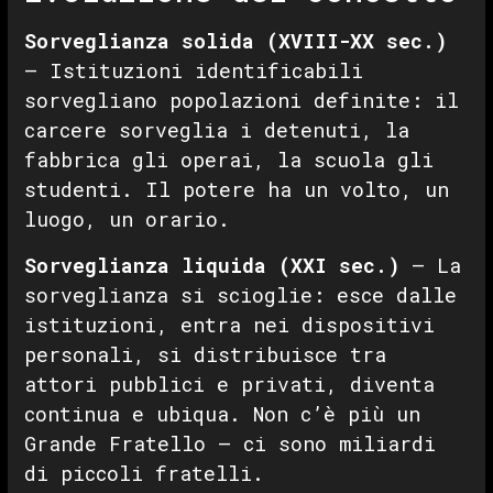
Sorveglianza solida (XVIII-XX sec.)
— Istituzioni identificabili
sorvegliano popolazioni definite: il
carcere sorveglia i detenuti, la
fabbrica gli operai, la scuola gli
studenti. Il potere ha un volto, un
luogo, un orario.
Sorveglianza liquida (XXI sec.)
— La
sorveglianza si scioglie: esce dalle
istituzioni, entra nei dispositivi
personali, si distribuisce tra
attori pubblici e privati, diventa
continua e ubiqua. Non c’è più un
Grande Fratello — ci sono miliardi
di piccoli fratelli.