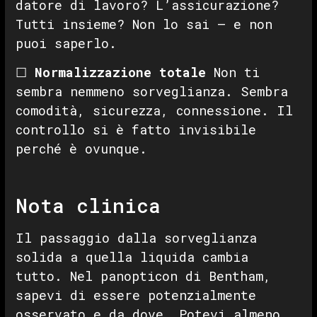
datore di lavoro? L’assicurazione?
Tutti insieme? Non lo sai — e non
puoi saperlo.
☐
Normalizzazione totale
Non ti
sembra nemmeno sorveglianza. Sembra
comodità, sicurezza, connessione. Il
controllo si è fatto invisibile
perché è ovunque.
Nota clinica
Il passaggio dalla sorveglianza
solida a quella liquida cambia
tutto. Nel panopticon di Bentham,
sapevi di essere potenzialmente
osservato e da dove. Potevi almeno