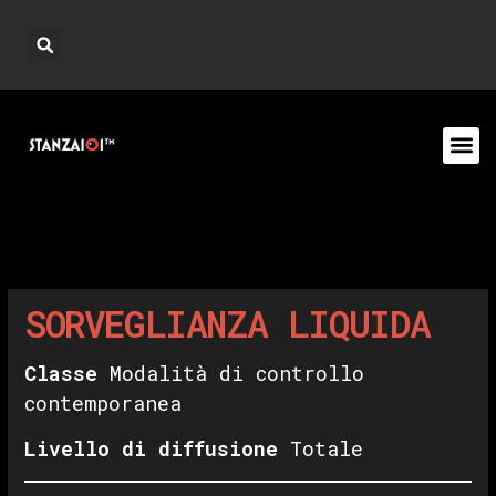
SORVEGLIANZA LIQUIDA
Classe
Modalità di controllo
contemporanea
Livello di diffusione
Totale