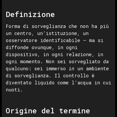
Definizione
Forma di sorveglianza che non ha più
un centro, un’istituzione, un
osservatore identificabile — ma si
diffonde ovunque, in ogni
dispositivo, in ogni relazione, in
ogni momento. Non sei sorvegliato
da
qualcuno: sei immerso
in
un ambiente
di sorveglianza. Il controllo è
diventato liquido come l’acqua in cui
nuoti.
Origine del termine