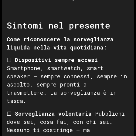
Sintomi nel presente
Come riconoscere la sorveglianza
liquida nella vita quotidiana:
☐
Dispositivi sempre accesi
Smartphone, smartwatch, smart
speaker — sempre connessi, sempre in
ascolto, sempre pronti a
trasmettere. La sorveglianza è in
tasca.
☐
Sorveglianza volontaria
Pubblichi
dove sei, cosa fai, con chi sei.
Nessuno ti costringe — ma