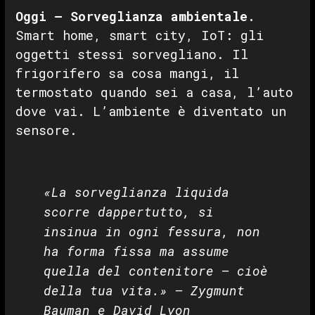
Oggi — Sorveglianza ambientale.
Smart home, smart city, IoT: gli
oggetti stessi sorvegliano. Il
frigorifero sa cosa mangi, il
termostato quando sei a casa, l’auto
dove vai. L’ambiente è diventato un
sensore.
«La sorveglianza liquida
scorre dappertutto, si
insinua in ogni fessura, non
ha forma fissa ma assume
quella del contenitore — cioè
della tua vita.»
— Zygmunt
Bauman e David Lyon