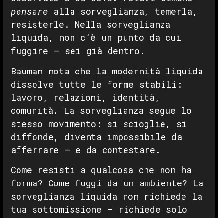
pensare
alla sorveglianza, temerla,
resisterle. Nella sorveglianza
liquida, non c’è un punto da cui
fuggire — sei già dentro.
Bauman nota che la modernità liquida
dissolve tutte le forme stabili:
lavoro, relazioni, identità,
comunità. La sorveglianza segue lo
stesso movimento: si scioglie, si
diffonde, diventa impossibile da
afferrare — e da contestare.
Come resisti a qualcosa che non ha
forma? Come fuggi da un ambiente? La
sorveglianza liquida non richiede la
tua sottomissione — richiede solo