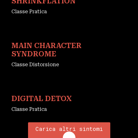
SHRINKFLATION
Classe Pratica
MAIN CHARACTER
SYNDROME
Classe Distorsione
DIGITAL DETOX
Classe Pratica
Carica altri sintomi