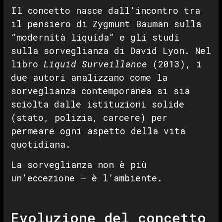
Il concetto nasce dall’incontro tra
il pensiero di Zygmunt Bauman sulla
“modernità liquida” e gli studi
sulla sorveglianza di David Lyon. Nel
libro
Liquid Surveillance
(2013), i
due autori analizzano come la
sorveglianza contemporanea si sia
sciolta dalle istituzioni solide
(stato, polizia, carcere) per
permeare ogni aspetto della vita
quotidiana.
La sorveglianza non è più
un’eccezione — è l’ambiente.
Evoluzione del concetto