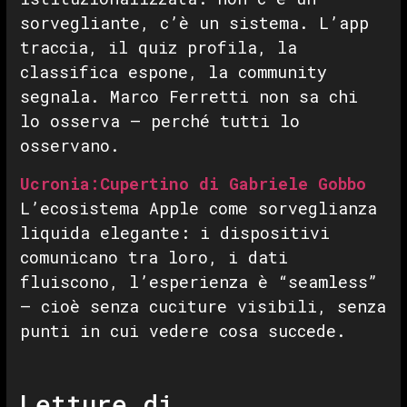
sorvegliante, c’è un sistema. L’app
traccia, il quiz profila, la
classifica espone, la community
segnala. Marco Ferretti non sa chi
lo osserva — perché tutti lo
osservano.
Ucronia:Cupertino di Gabriele Gobbo
L’ecosistema Apple come sorveglianza
liquida elegante: i dispositivi
comunicano tra loro, i dati
fluiscono, l’esperienza è “seamless”
— cioè senza cuciture visibili, senza
punti in cui vedere cosa succede.
Letture di