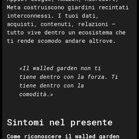
Meta costruiscono giardini recintati
interconnessi. I tuoi dati,
acquisti, contenuti, relazioni —
tutto vive dentro un ecosistema che
ti rende
scomodo
andare altrove.
«Il walled garden non ti
tiene dentro con la forza. Ti
tiene dentro con la
comodità.»
Sintomi nel presente
Come riconoscere il walled garden