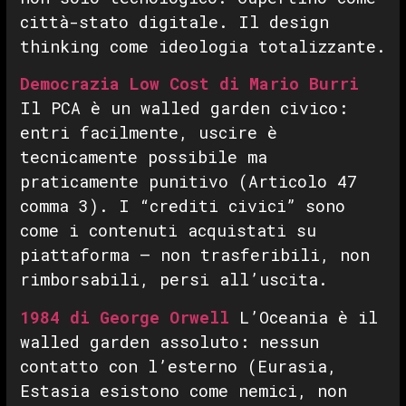
città-stato digitale. Il design
thinking come ideologia totalizzante.
Democrazia Low Cost di Mario Burri
Il PCA è un walled garden civico:
entri facilmente, uscire è
tecnicamente possibile ma
praticamente punitivo (Articolo 47
comma 3). I “crediti civici” sono
come i contenuti acquistati su
piattaforma — non trasferibili, non
rimborsabili, persi all’uscita.
1984 di George Orwell
L’Oceania è il
walled garden assoluto: nessun
contatto con l’esterno (Eurasia,
Estasia esistono come nemici, non