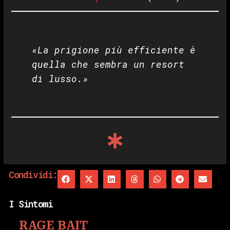
«La prigione più efficiente è
quella che sembra un resort
di lusso.»
Condividi:
I Sintomi
RAGE BAIT