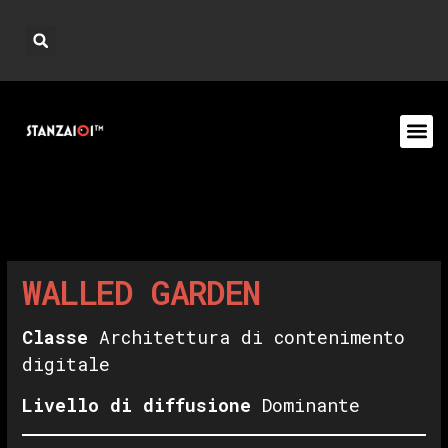
WALLED GARDEN
Classe
Architettura di contenimento
digitale
Livello di diffusione
Dominante