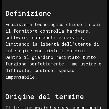
Definizione
Ecosistema tecnologico chiuso in cui
il fornitore controlla hardware,
software, contenuti e servizi,
limitando la libertà dell’utente di
interagire con sistemi esterni.
Dentro il giardino recintato tutto
funziona perfettamente — ma uscire è
difficile, costoso, spesso
impensabile.
Origine del termine
Il termine
walled garden
nasce negli