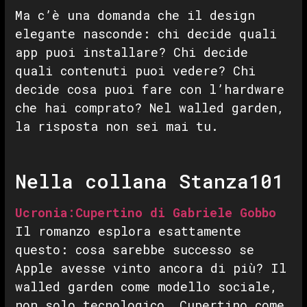
Ma c’è una domanda che il design
elegante nasconde: chi decide quali
app puoi installare? Chi decide
quali contenuti puoi vedere? Chi
decide cosa puoi fare con l’hardware
che hai comprato? Nel walled garden,
la risposta non sei mai tu.
Nella collana Stanza101
Ucronia:Cupertino di Gabriele Gobbo
Il romanzo esplora esattamente
questo: cosa sarebbe successo se
Apple avesse vinto ancora di più? Il
walled garden come modello sociale,
non solo tecnologico. Cupertino come