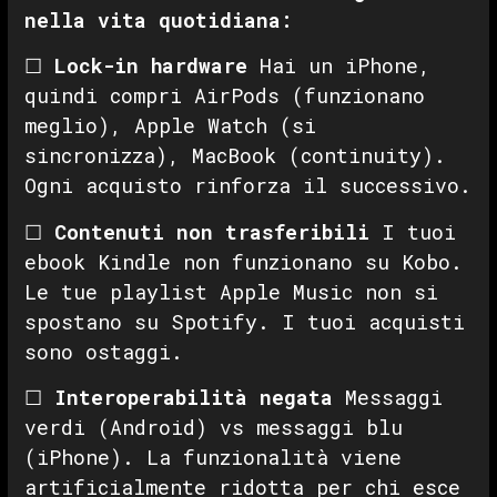
nella vita quotidiana:
☐
Lock-in hardware
Hai un iPhone,
quindi compri AirPods (funzionano
meglio), Apple Watch (si
sincronizza), MacBook (continuity).
Ogni acquisto rinforza il successivo.
☐
Contenuti non trasferibili
I tuoi
ebook Kindle non funzionano su Kobo.
Le tue playlist Apple Music non si
spostano su Spotify. I tuoi acquisti
sono ostaggi.
☐
Interoperabilità negata
Messaggi
verdi (Android) vs messaggi blu
(iPhone). La funzionalità viene
artificialmente ridotta per chi esce