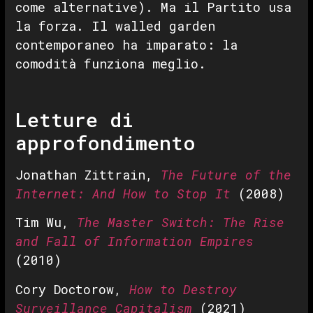
come alternative). Ma il Partito usa
la forza. Il walled garden
contemporaneo ha imparato: la
comodità funziona meglio.
Letture di
approfondimento
Jonathan Zittrain,
The Future of the
Internet: And How to Stop It
(2008)
Tim Wu,
The Master Switch: The Rise
and Fall of Information Empires
(2010)
Cory Doctorow,
How to Destroy
Surveillance Capitalism
(2021)