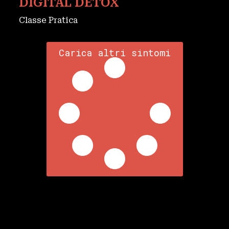
DIGITAL DETOX
Classe Pratica
Carica altri sintomi