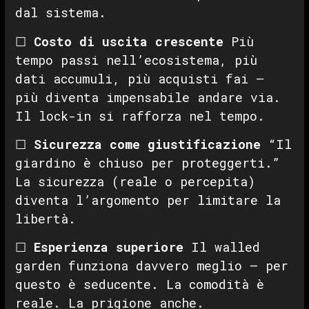
dal sistema.
☐
Costo di uscita crescente
Più
tempo passi nell’ecosistema, più
dati accumuli, più acquisti fai —
più diventa impensabile andare via.
Il lock-in si rafforza nel tempo.
☐
Sicurezza come giustificazione
“Il
giardino è chiuso per proteggerti.”
La sicurezza (reale o percepita)
diventa l’argomento per limitare la
libertà.
☐
Esperienza superiore
Il walled
garden funziona davvero meglio — per
questo è seducente. La comodità è
reale. La prigione anche.