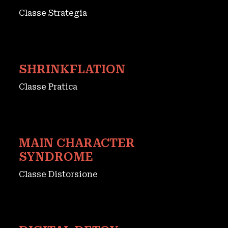
Classe Strategia
SHRINKFLATION
Classe Pratica
MAIN CHARACTER
SYNDROME
Classe Distorsione