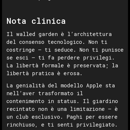
Nota clinica
Il walled garden è l’architettura
del consenso tecnologico. Non ti
costringe — ti seduce. Non ti punisce
se esci — ti fa perdere privilegi.
La libertà formale è preservata; la
libertà pratica è erosa.
La genialità del modello Apple sta
nell’aver trasformato il
contenimento in status. Il giardino
recintato non è una limitazione — è
un club esclusivo. Paghi per essere
rinchiuso, e ti senti privilegiato.