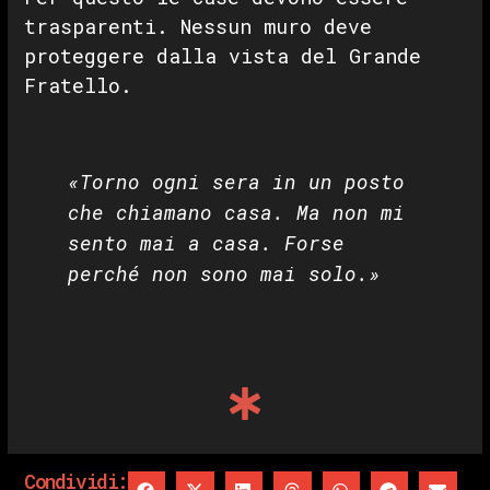
trasparenti. Nessun muro deve
proteggere dalla vista del Grande
Fratello.
«Torno ogni sera in un posto
che chiamano casa. Ma non mi
sento mai a casa. Forse
perché non sono mai solo.»
Condividi: