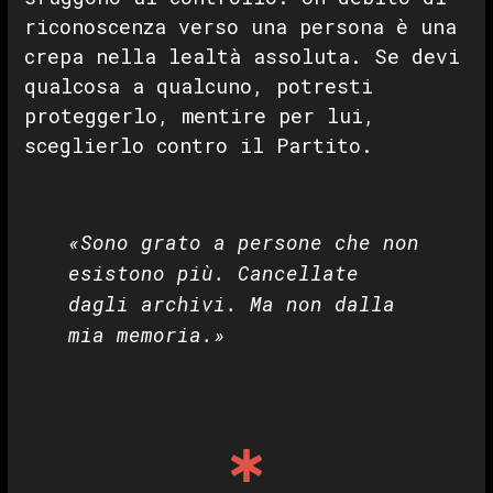
riconoscenza verso una persona è una
crepa nella lealtà assoluta. Se devi
qualcosa a qualcuno, potresti
proteggerlo, mentire per lui,
sceglierlo contro il Partito.
«Sono grato a persone che non
esistono più. Cancellate
dagli archivi. Ma non dalla
mia memoria.»