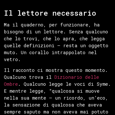
Il lettore necessario
Ma il quaderno, per funzionare, ha
bisogno di un lettore. Senza qualcuno
che lo trovi, che lo apra, che legga
quelle definizioni — resta un oggetto
muto. Un corallo intrappolato nel
vetro.
Il racconto ci mostra questo momento.
Qualcuno trova il
Dizionario delle
Ombre
. Qualcuno legge le voci di Syme.
E mentre legge, “qualcosa si muove
nella sua mente — un ricordo, un’eco,
la sensazione di qualcosa che aveva
sempre saputo ma non aveva mai potuto