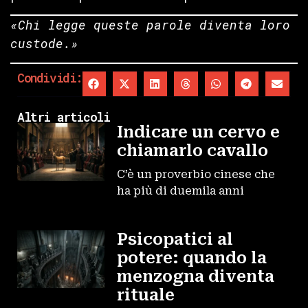
«Chi legge queste parole diventa loro
custode.»
Condividi:
Altri articoli
Indicare un cervo e
chiamarlo cavallo
C’è un proverbio cinese che
ha più di duemila anni
Psicopatici al
potere: quando la
menzogna diventa
rituale