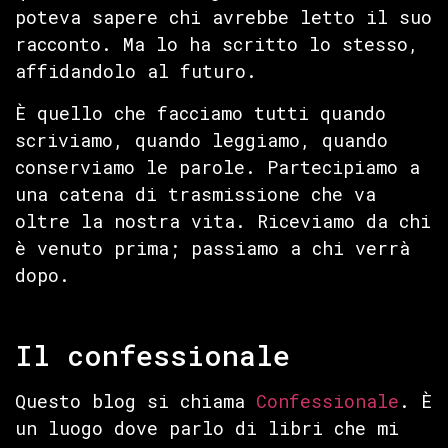
poteva sapere chi avrebbe letto il suo
racconto. Ma lo ha scritto lo stesso,
affidandolo al futuro.
È quello che facciamo tutti quando
scriviamo, quando leggiamo, quando
conserviamo le parole. Partecipiamo a
una catena di trasmissione che va
oltre la nostra vita. Riceviamo da chi
è venuto prima; passiamo a chi verrà
dopo.
Il confessionale
Questo blog si chiama
Confessionale
. È
un luogo dove parlo di libri che mi