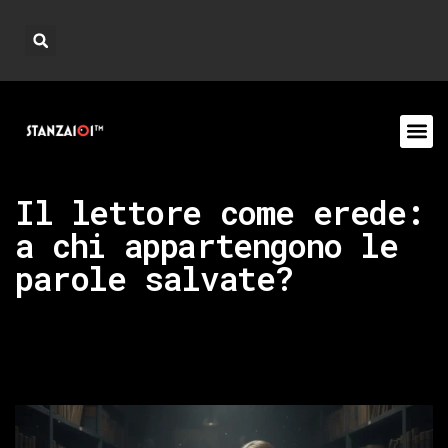
Il lettore come erede:
a chi appartengono le
parole salvate?