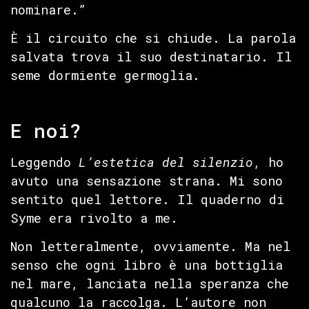
nominare.”
È il circuito che si chiude. La parola
salvata trova il suo destinatario. Il
seme dormiente germoglia.
E noi?
Leggendo
L’estetica del silenzio
, ho
avuto una sensazione strana. Mi sono
sentito quel lettore. Il quaderno di
Syme era rivolto a me.
Non letteralmente, ovviamente. Ma nel
senso che ogni libro è una bottiglia
nel mare, lanciata nella speranza che
qualcuno la raccolga. L’autore non