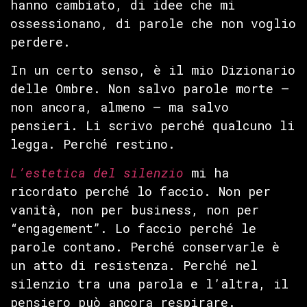
hanno cambiato, di idee che mi
ossessionano, di parole che non voglio
perdere.
In un certo senso, è il mio Dizionario
delle Ombre. Non salvo parole morte —
non ancora, almeno — ma salvo
pensieri. Li scrivo perché qualcuno li
legga. Perché restino.
L’estetica del silenzio
mi ha
ricordato perché lo faccio. Non per
vanità, non per business, non per
“engagement”. Lo faccio perché le
parole contano. Perché conservarle è
un atto di resistenza. Perché nel
silenzio tra una parola e l’altra, il
pensiero può ancora respirare.