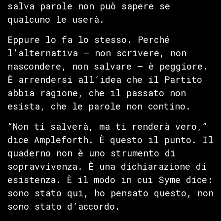
salva parole non può sapere se
qualcuno le userà.
Eppure lo fa lo stesso. Perché
l’alternativa — non scrivere, non
nascondere, non salvare — è peggiore.
È arrendersi all’idea che il Partito
abbia ragione, che il passato non
esista, che le parole non contino.
“Non ti salverà, ma ti renderà vero,”
dice Ampleforth. È questo il punto. Il
quaderno non è uno strumento di
sopravvivenza. È una dichiarazione di
esistenza. È il modo in cui Syme dice:
sono stato qui, ho pensato questo, non
sono stato d’accordo.