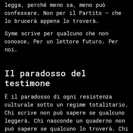
legga, perché meno sa, meno può
confessare. Non per il Partito — che
lo brucerà appena lo troverà.
Syme scrive per qualcuno che non
conosce. Per un lettore futuro. Per
noi.
Il paradosso del
testimone
È il paradosso di ogni resistenza
culturale sotto un regime totalitario.
Chi scrive non può sapere se qualcuno
leggerà. Chi nasconde un quaderno non
può sapere se qualcuno lo troverà. Chi