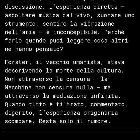
discussione. L’esperienza diretta —
ascoltare musica dal vivo, suonare uno
strumento, sentire la vibrazione
nell’aria — è inconcepibile. Perché
farlo quando puoi leggere cosa altri
ne hanno pensato?
Forster, il vecchio umanista, stava
descrivendo la morte della cultura.
Non attraverso la censura — la
Macchina non censura nulla — ma
attraverso la mediazione infinita.
Quando tutto è filtrato, commentato,
digerito, l’esperienza originaria
scompare. Resta solo il rumore.