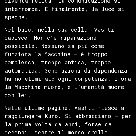
diventa fetida. La comunicazione si
interrompe. E finalmente, la luce si
spegne.
Nel buio, nella sua cella, Vashti
capisce. Non c’è riparazione
possibile. Nessuno sa più come
funziona la Macchina — è troppo
complessa, troppo antica, troppo
automatica. Generazioni di dipendenza
hanno eliminato ogni competenza. E ora
la Macchina muore, e l’umanità muore
con lei.
Nelle ultime pagine, Vashti riesce a
raggiungere Kuno. Si abbracciano — per
la prima volta da anni, forse da
decenni. Mentre il mondo crolla