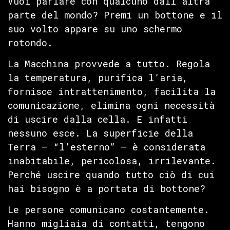
Vuoi parlare con qualcuno dall’altra
parte del mondo? Premi un bottone e il
suo volto appare su uno schermo
rotondo.
La Macchina provvede a tutto. Regola
la temperatura, purifica l’aria,
fornisce intrattenimento, facilita la
comunicazione, elimina ogni necessità
di uscire dalla cella. E infatti
nessuno esce. La superficie della
Terra — “l’esterno” — è considerata
inabitabile, pericolosa, irrilevante.
Perché uscire quando tutto ciò di cui
hai bisogno è a portata di bottone?
Le persone comunicano costantemente.
Hanno migliaia di contatti, tengono