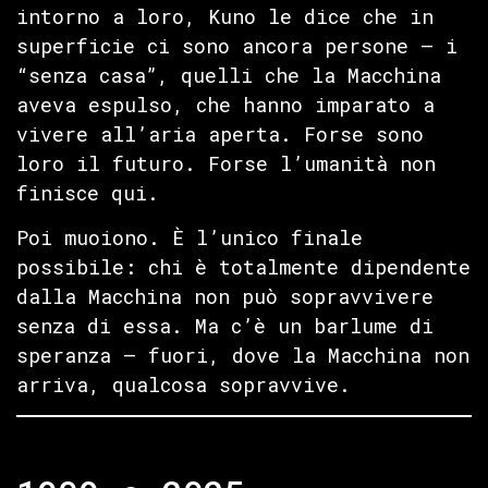
intorno a loro, Kuno le dice che in
superficie ci sono ancora persone — i
“senza casa”, quelli che la Macchina
aveva espulso, che hanno imparato a
vivere all’aria aperta. Forse sono
loro il futuro. Forse l’umanità non
finisce qui.
Poi muoiono. È l’unico finale
possibile: chi è totalmente dipendente
dalla Macchina non può sopravvivere
senza di essa. Ma c’è un barlume di
speranza — fuori, dove la Macchina non
arriva, qualcosa sopravvive.