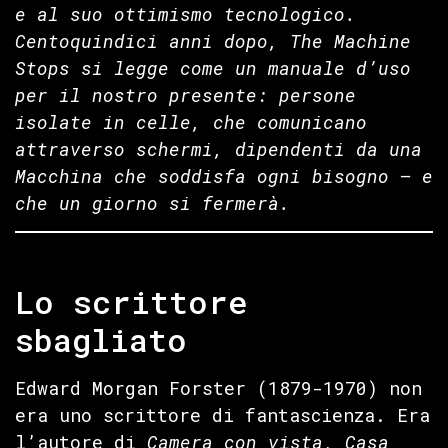
e al suo ottimismo tecnologico.
Centoquindici anni dopo, The Machine
Stops si legge come un manuale d’uso
per il nostro presente: persone
isolate in celle, che comunicano
attraverso schermi, dipendenti da una
Macchina che soddisfa ogni bisogno — e
che un giorno si fermerà.
Lo scrittore
sbagliato
Edward Morgan Forster (1879-1970) non
era uno scrittore di fantascienza. Era
l’autore di
Camera con vista
,
Casa