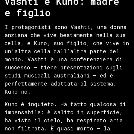
Vashti e Kuno: madre
e figlio
I protagonisti sono Vashti, una donna
anziana che vive beatamente nella sua
cella, e Kuno, suo figlio, che vive in
un’altra cella dall’altra parte del
mondo. Vashti è una conferenziera di
successo — tiene presentazioni sugli
studi musicali australiani — ed è
perfettamente adattata al sistema.
Kuno no.
Kuno è inquieto. Ha fatto qualcosa di
impensabile: è salito in superficie,
ha visto il cielo, ha respirato aria
non filtrata. È quasi morto — la