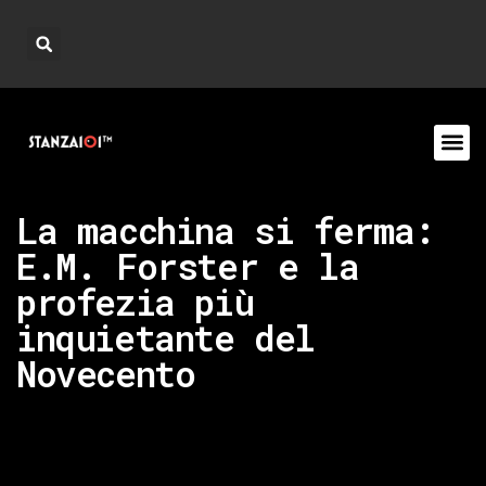
La macchina si ferma:
E.M. Forster e la
profezia più
inquietante del
Novecento