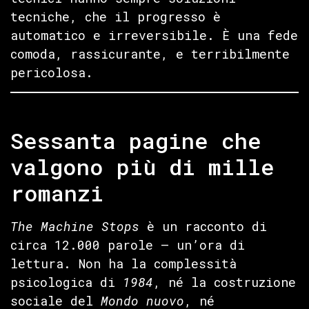
tecniche, che il progresso è
automatico e irreversibile. È una fede
comoda, rassicurante, e terribilmente
pericolosa.
Sessanta pagine che
valgono più di mille
romanzi
The Machine Stops
è un racconto di
circa 12.000 parole — un’ora di
lettura. Non ha la complessità
psicologica di
1984
, né la costruzione
sociale del
Mondo nuovo
, né