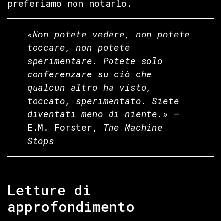
preferiamo non notarlo.
«Non potete vedere, non potete
toccare, non potete
sperimentare. Potete solo
conferenzare su ciò che
qualcun altro ha visto,
toccato, sperimentato. Siete
diventati meno di niente.»
—
E.M. Forster,
The Machine
Stops
Letture di
approfondimento