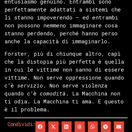
entusiasmo genuino. Entrambi sono
perfettamente adattati a sistemi che
li stanno impoverendo — ed entrambi
non possono nemmeno immaginare cosa
stanno perdendo, perché hanno perso
anche la capacità di immaginarlo.
Forster, più di chiunque altro, capì
che la distopia più perfetta è quella
in cui le vittime non sanno di essere
vittime. Non serve oppressione quando
c’è
servizio
. Non serve violenza
quando c’è
comodità
. La Macchina non
ti odia. La Macchina ti ama. E questo
è il problema.
Condividi: