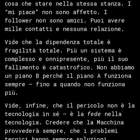
cosa che stare nella stessa stanza. I
“mi piace” non sono affetto. I
follower non sono amici. Puoi avere
mille contatti e nessuna relazione.
Vide che la dipendenza totale è
fragilità totale. Più un sistema è
complesso e onnipresente, più il suo
fallimento è catastrofico. Non abbiamo
un piano B perché il piano A funziona
sempre — fino a quando non funziona
più.
Vide, infine, che il pericolo non è la
tecnologia in sé — è la
fede
nella
tecnologia. Credere che la Macchina
provvederà sempre, che i problemi
tecnici hanno sempre soluzioni