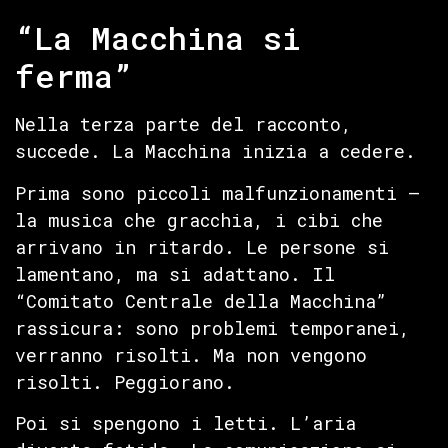
“La Macchina si
ferma”
Nella terza parte del racconto,
succede. La Macchina inizia a cedere.
Prima sono piccoli malfunzionamenti —
la musica che gracchia, i cibi che
arrivano in ritardo. Le persone si
lamentano, ma si adattano. Il
“Comitato Centrale della Macchina”
rassicura: sono problemi temporanei,
verranno risolti. Ma non vengono
risolti. Peggiorano.
Poi si spengono i letti. L’aria