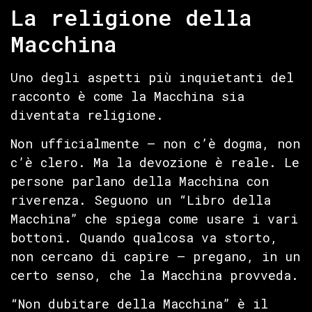
La religione della
Macchina
Uno degli aspetti più inquietanti del
racconto è come la Macchina sia
diventata religione.
Non ufficialmente — non c’è dogma, non
c’è clero. Ma la devozione è reale. Le
persone parlano della Macchina con
riverenza. Seguono un “Libro della
Macchina” che spiega come usare i vari
bottoni. Quando qualcosa va storto,
non cercano di capire — pregano, in un
certo senso, che la Macchina provveda.
“Non dubitare della Macchina” è il