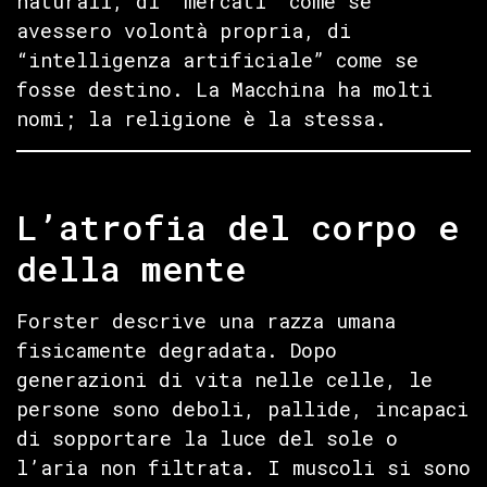
naturali, di “mercati” come se
avessero volontà propria, di
“intelligenza artificiale” come se
fosse destino. La Macchina ha molti
nomi; la religione è la stessa.
L’atrofia del corpo e
della mente
Forster descrive una razza umana
fisicamente degradata. Dopo
generazioni di vita nelle celle, le
persone sono deboli, pallide, incapaci
di sopportare la luce del sole o
l’aria non filtrata. I muscoli si sono