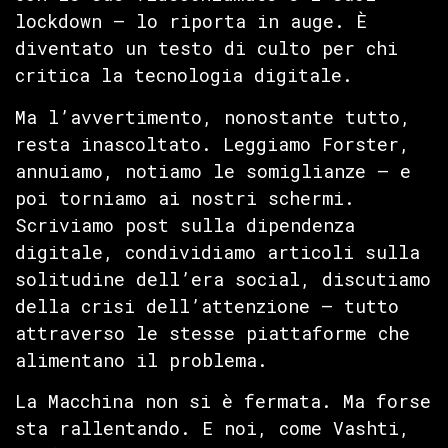
lockdown — lo riporta in auge. È
diventato un testo di culto per chi
critica la tecnologia digitale.
Ma l’avvertimento, nonostante tutto,
resta inascoltato. Leggiamo Forster,
annuiamo, notiamo le somiglianze — e
poi torniamo ai nostri schermi.
Scriviamo post sulla dipendenza
digitale, condividiamo articoli sulla
solitudine dell’era social, discutiamo
della crisi dell’attenzione — tutto
attraverso le stesse piattaforme che
alimentano il problema.
La Macchina non si è fermata. Ma forse
sta rallentando. E noi, come Vashti,