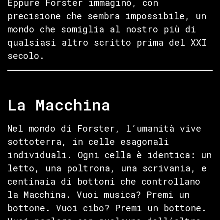
Eppure Forster immaginò, con
precisione che sembra impossibile, un
mondo che somiglia al nostro più di
qualsiasi altro scritto prima del XXI
secolo.
La Macchina
Nel mondo di Forster, l’umanità vive
sottoterra, in celle esagonali
individuali. Ogni cella è identica: un
letto, una poltrona, una scrivania, e
centinaia di bottoni che controllano
la Macchina. Vuoi musica? Premi un
bottone. Vuoi cibo? Premi un bottone.