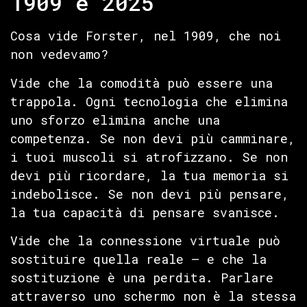
1909 e 2025
Cosa vide Forster, nel 1909, che noi
non vedevamo?
Vide che la comodità può essere una
trappola. Ogni tecnologia che elimina
uno sforzo elimina anche una
competenza. Se non devi più camminare,
i tuoi muscoli si atrofizzano. Se non
devi più ricordare, la tua memoria si
indebolisce. Se non devi più pensare,
la tua capacità di pensare svanisce.
Vide che la connessione virtuale può
sostituire quella reale — e che la
sostituzione è una perdita. Parlare
attraverso uno schermo non è la stessa