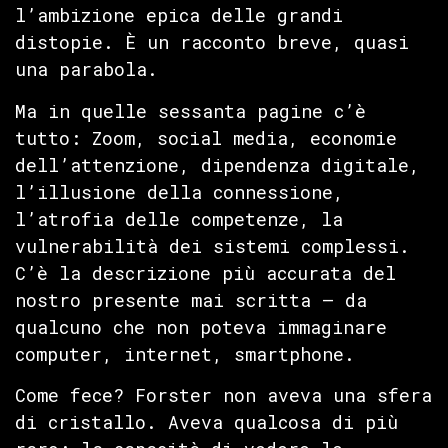
l’ambizione epica delle grandi
distopie. È un racconto breve, quasi
una parabola.
Ma in quelle sessanta pagine c’è
tutto: Zoom, social media, economie
dell’attenzione, dipendenza digitale,
l’illusione della connessione,
l’atrofia delle competenze, la
vulnerabilità dei sistemi complessi.
C’è la descrizione più accurata del
nostro presente mai scritta — da
qualcuno che non poteva immaginare
computer, internet, smartphone.
Come fece? Forster non aveva una sfera
di cristallo. Aveva qualcosa di più