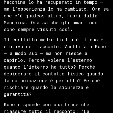
Macchina lo ha recuperato in tempo —
ma l’esperienza lo ha cambiato. Ora sa
che c’è qualcos’altro, fuori dalla
Macchina. Ora sa che gli umani non
sono sempre vissuti così.
Il conflitto madre-figlio è il cuore
emotivo del racconto. Vashti ama Kuno
— a modo suo — ma non riesce a
capirlo. Perché volere l’esterno
quando l’interno ha tutto? Perché
desiderare il contatto fisico quando
la comunicazione è perfetta? Perché
rischiare quando la sicurezza è
garantita?
Kuno risponde con una frase che
riassume tutto il racconto: “La