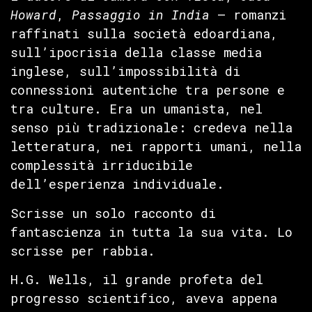
Howard
,
Passaggio in India
— romanzi
raffinati sulla società edoardiana,
sull’ipocrisia della classe media
inglese, sull’impossibilità di
connessioni autentiche tra persone e
tra culture. Era un umanista, nel
senso più tradizionale: credeva nella
letteratura, nei rapporti umani, nella
complessità irriducibile
dell’esperienza individuale.
Scrisse un solo racconto di
fantascienza in tutta la sua vita. Lo
scrisse per rabbia.
H.G. Wells, il grande profeta del
progresso scientifico, aveva appena