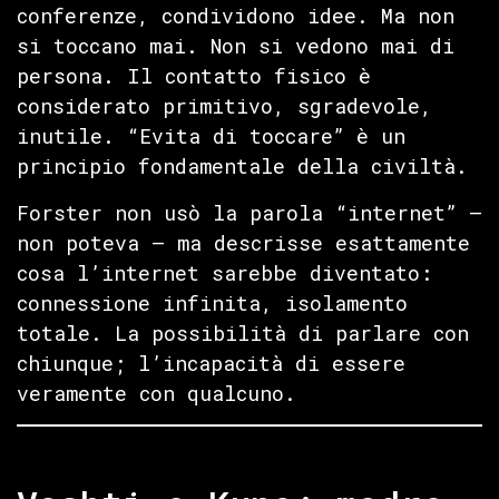
conferenze, condividono idee. Ma non
si toccano mai. Non si vedono mai di
persona. Il contatto fisico è
considerato primitivo, sgradevole,
inutile. “Evita di toccare” è un
principio fondamentale della civiltà.
Forster non usò la parola “internet” —
non poteva — ma descrisse esattamente
cosa l’internet sarebbe diventato:
connessione infinita, isolamento
totale. La possibilità di parlare con
chiunque; l’incapacità di essere
veramente con qualcuno.