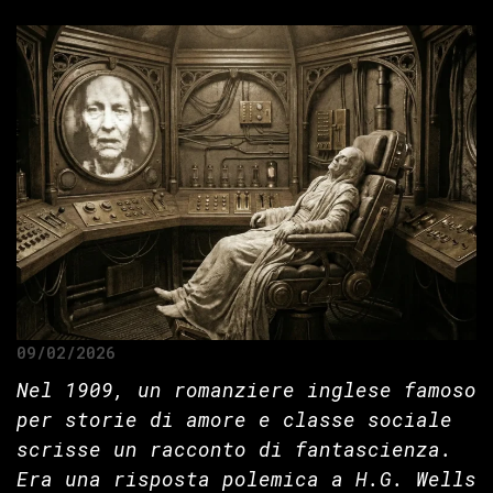
09/02/2026
Nel 1909, un romanziere inglese famoso
per storie di amore e classe sociale
scrisse un racconto di fantascienza.
Era una risposta polemica a H.G. Wells