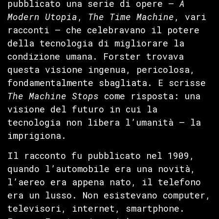
pubblicato una serie di opere —
A
Modern Utopia
,
The Time Machine
, vari
racconti — che celebravano il potere
della tecnologia di migliorare la
condizione umana. Forster trovava
questa visione ingenua, pericolosa,
fondamentalmente sbagliata. E scrisse
The Machine Stops
come risposta: una
visione del futuro in cui la
tecnologia non libera l’umanità — la
imprigiona.
Il racconto fu pubblicato nel 1909,
quando l’automobile era una novità,
l’aereo era appena nato, il telefono
era un lusso. Non esistevano computer,
televisori, internet, smartphone.