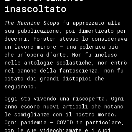
inascoltato
The Machine Stops
fu apprezzato alla
sua pubblicazione, poi dimenticato per
decenni. Forster stesso lo considerava
un lavoro minore — una polemica più
che un’opera d’arte. Non fu incluso
nelle antologie scolastiche, non entrò
nel canone della fantascienza, non fu
citato dai grandi distopici che
seguirono.
Oggi sta vivendo una riscoperta. Ogni
anno escono nuovi articoli che notano
le somiglianze con il nostro mondo.
Ogni pandemia — COVID in particolare,
con le sue videochiamate e i suoi