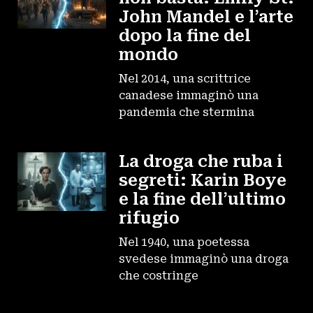
John Mandel e l’arte
dopo la fine del
mondo
Nel 2014, una scrittrice
canadese immaginò una
pandemia che stermina
La droga che ruba i
segreti: Karin Boye
e la fine dell’ultimo
rifugio
Nel 1940, una poetessa
svedese immaginò una droga
che costringe