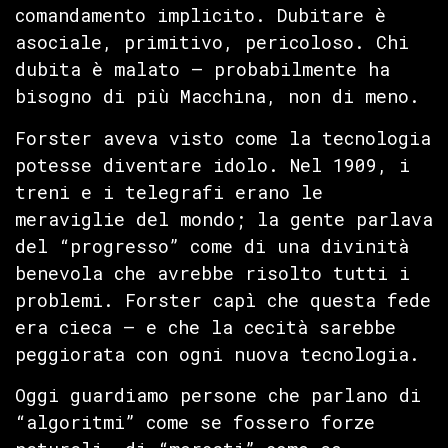
comandamento implicito. Dubitare è
asociale, primitivo, pericoloso. Chi
dubita è malato — probabilmente ha
bisogno di più Macchina, non di meno.
Forster aveva visto come la tecnologia
potesse diventare idolo. Nel 1909, i
treni e i telegrafi erano le
meraviglie del mondo; la gente parlava
del “progresso” come di una divinità
benevola che avrebbe risolto tutti i
problemi. Forster capì che questa fede
era cieca — e che la cecità sarebbe
peggiorata con ogni nuova tecnologia.
Oggi guardiamo persone che parlano di
“algoritmi” come se fossero forze