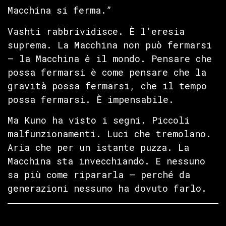
Macchina si ferma.”
Vashti rabbrividisce. È l’eresia
suprema. La Macchina non può fermarsi
— la Macchina
è
il mondo. Pensare che
possa fermarsi è come pensare che la
gravità possa fermarsi, che il tempo
possa fermarsi. È impensabile.
Ma Kuno ha visto i segni. Piccoli
malfunzionamenti. Luci che tremolano.
Aria che per un istante puzza. La
Macchina sta invecchiando. E nessuno
sa più come ripararla — perché da
generazioni nessuno ha dovuto farlo.