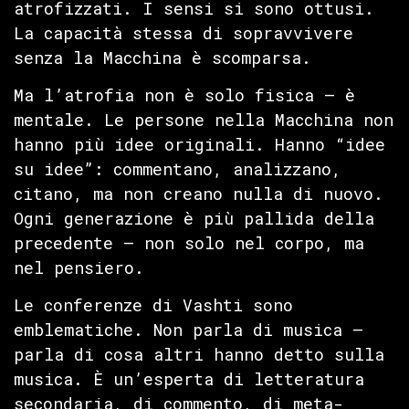
atrofizzati. I sensi si sono ottusi.
La capacità stessa di sopravvivere
senza la Macchina è scomparsa.
Ma l’atrofia non è solo fisica — è
mentale. Le persone nella Macchina non
hanno più idee originali. Hanno “idee
su idee”: commentano, analizzano,
citano, ma non creano nulla di nuovo.
Ogni generazione è più pallida della
precedente — non solo nel corpo, ma
nel pensiero.
Le conferenze di Vashti sono
emblematiche. Non parla di musica —
parla di cosa altri hanno detto sulla
musica. È un’esperta di letteratura
secondaria, di commento, di meta-