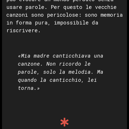
usare parole. Per questo le vecchie
canzoni sono pericolose: sono memoria
in forma pura, impossibile da
riscrivere.
«Mia madre canticchiava una
canzone. Non ricordo le
parole, solo la melodia. Ma
quando la canticchio, lei
torna.»