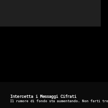
Intercetta i Messaggi Cifrati
Il rumore di fondo sta aumentando. Non farti tr