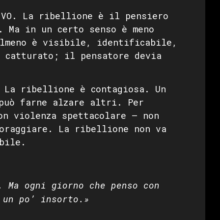
VO. La ribellione è il pensiero
. Ma in un certo senso è meno
lmeno è visibile, identificabile,
 catturato; il pensatore devia
La ribellione è contagiosa. Un
può farne alzare altri. Per
on violenza spettacolare — non
oraggiare. La ribellione non va
bile.
. Ma ogni giorno che penso con
 un po’ insorto.»