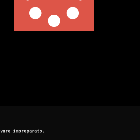
ovare impreparato.