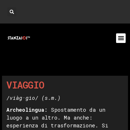
VIAGGIO
/viàg·gio/
(s.m.)
Archeolingua:
Spostamento da un
luogo a un altro. Ma anche:
esperienza di trasformazione. Si