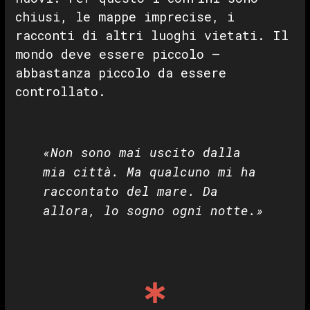
chiusi, le mappe imprecise, i
racconti di altri luoghi vietati. Il
mondo deve essere piccolo —
abbastanza piccolo da essere
controllato.
«Non sono mai uscito dalla
mia città. Ma qualcuno mi ha
raccontato del mare. Da
allora, lo sogno ogni notte.»