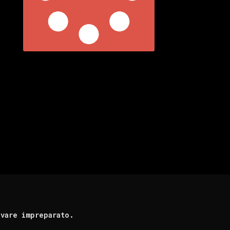
ovare impreparato.