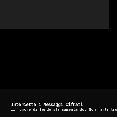
Intercetta i Messaggi Cifrati
Il rumore di fondo sta aumentando. Non farti tr