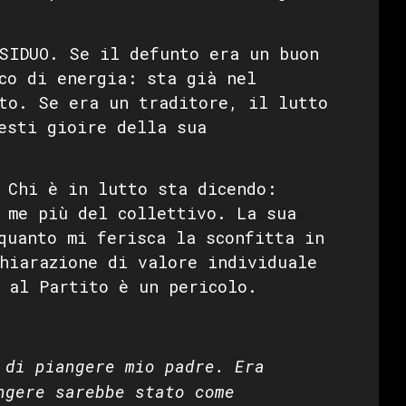
SIDUO. Se il defunto era un buon
co di energia: sta già nel
to. Se era un traditore, il lutto
esti gioire della sua
Chi è in lutto sta dicendo:
 me più del collettivo. La sua
quanto mi ferisca la sconfitta in
hiarazione di valore individuale
 al Partito è un pericolo.
 di piangere mio padre. Era
ngere sarebbe stato come