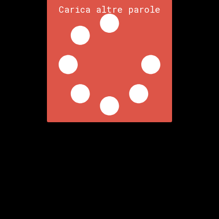
Carica altre parole