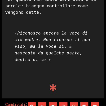
parole: bisogna controllare come
vengono dette.
«Riconosco ancora la voce di
mia madre. Non ricordo il suo
viso, ma la voce sì. È
nascosta da qualche parte,
dentro di me.»
Condividi: