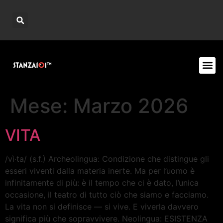
Mese:
Marzo 2026
VITA
/vì·ta/ (s.f.) Archeolingua: Condizione che distingue gli
esseri viventi dalla materia inerte. Ma per l’uomo è
infinitamente di più: è il tempo che ci è dato, l’unica
occasione, il teatro di tutto ciò che siamo e facciamo.
La vita non si definisce — si vive. E viverla davvero
significa più che sopravvivere. Neolingua: ESISTENZA